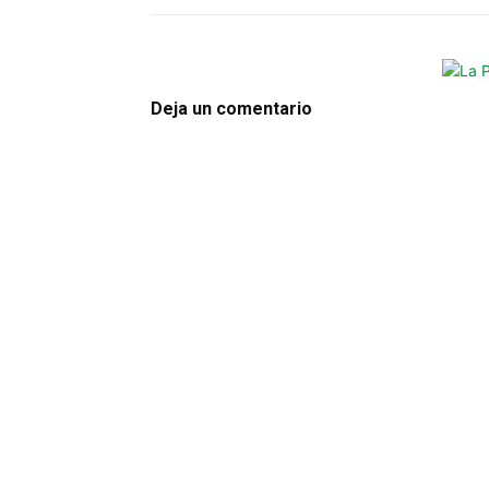
Deja un comentario