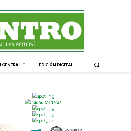
N GENERAL
EDICIÓN DIGITAL