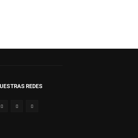
UESTRAS REDES