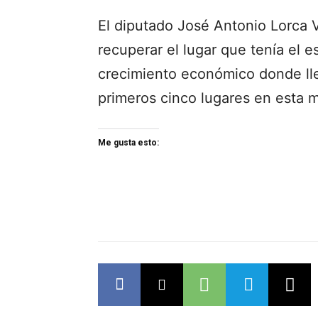
El diputado José Antonio Lorca 
recuperar el lugar que tenía el e
crecimiento económico donde lle
primeros cinco lugares en esta m
Me gusta esto: