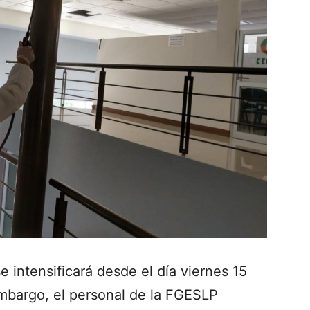
e intensificará desde el día viernes 15
mbargo, el personal de la FGESLP