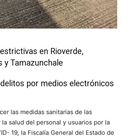
estrictivas en Rioverde,
es y Tamazunchale
 delitos por medios electrónicos
ecer las medidas sanitarias de las
la salud del personal y usuarios por la
- 19, la Fiscalía General del Estado de