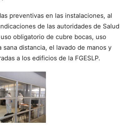
as preventivas en las instalaciones, al
indicaciones de las autoridades de Salud
l uso obligatorio de cubre bocas, uso
la sana distancia, el lavado de manos y
tradas a los edificios de la FGESLP.