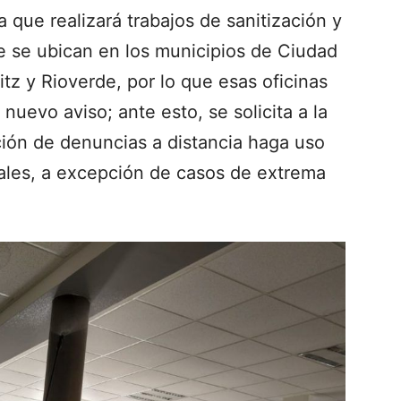
 que realizará trabajos de sanitización y
e se ubican en los municipios de Ciudad
z y Rioverde, por lo que esas oficinas
nuevo aviso; ante esto, se solicita a la
ción de denuncias a distancia haga uso
tales, a excepción de casos de extrema