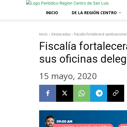
INICIO
DE LA REGIÓN CENTRO
Inicio
Destacadas
Fiscalía fortalecerá sanitizacion
Fiscalía fortalece
sus oficinas dele
15 mayo, 2020