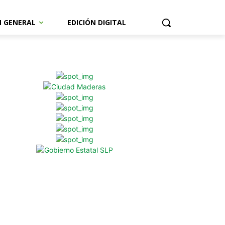
N GENERAL
EDICIÓN DIGITAL