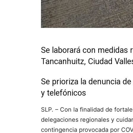
Se laborará con medidas r
Tancanhuitz, Ciudad Vall
Se prioriza la denuncia de
y telefónicos
SLP. – Con la finalidad de fortal
delegaciones regionales y cuidar 
contingencia provocada por COVID