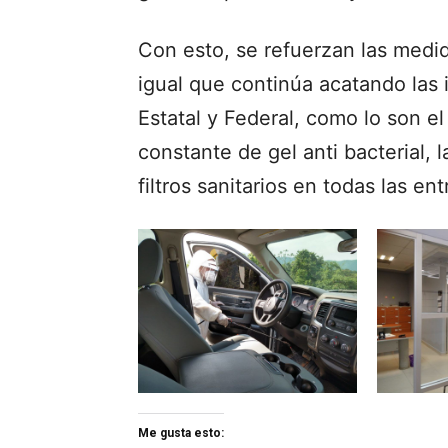
Con esto, se refuerzan las medid
igual que continúa acatando las 
Estatal y Federal, como lo son e
constante de gel anti bacterial, 
filtros sanitarios en todas las en
Me gusta esto: