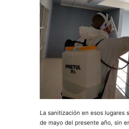
La sanitización en esos lugares s
de mayo del presente año, sin e