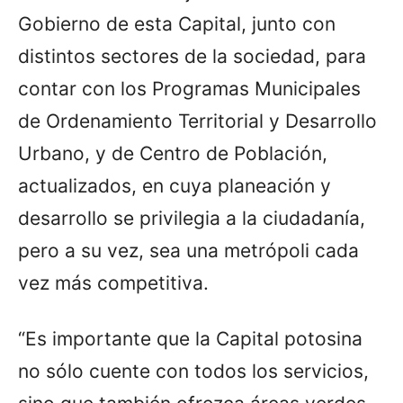
Gobierno de esta Capital, junto con
distintos sectores de la sociedad, para
contar con los Programas Municipales
de Ordenamiento Territorial y Desarrollo
Urbano, y de Centro de Población,
actualizados, en cuya planeación y
desarrollo se privilegia a la ciudadanía,
pero a su vez, sea una metrópoli cada
vez más competitiva.
“Es importante que la Capital potosina
no sólo cuente con todos los servicios,