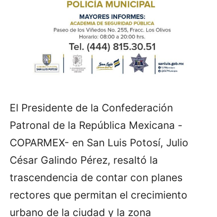
El Presidente de la Confederación
Patronal de la República Mexicana -
COPARMEX- en San Luis Potosí, Julio
César Galindo Pérez, resaltó la
trascendencia de contar con planes
rectores que permitan el crecimiento
urbano de la ciudad y la zona