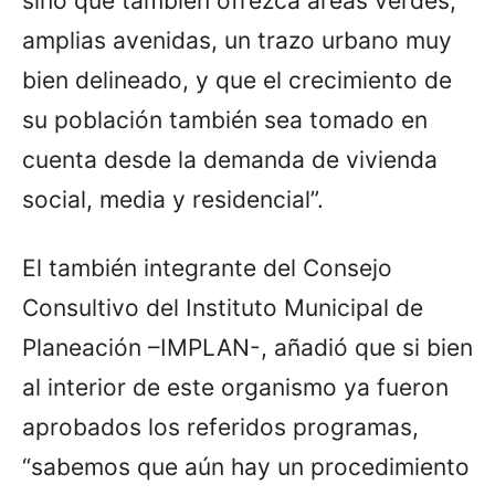
sino que también ofrezca áreas verdes,
amplias avenidas, un trazo urbano muy
bien delineado, y que el crecimiento de
su población también sea tomado en
cuenta desde la demanda de vivienda
social, media y residencial”.
El también integrante del Consejo
Consultivo del Instituto Municipal de
Planeación –IMPLAN-, añadió que si bien
al interior de este organismo ya fueron
aprobados los referidos programas,
“sabemos que aún hay un procedimiento