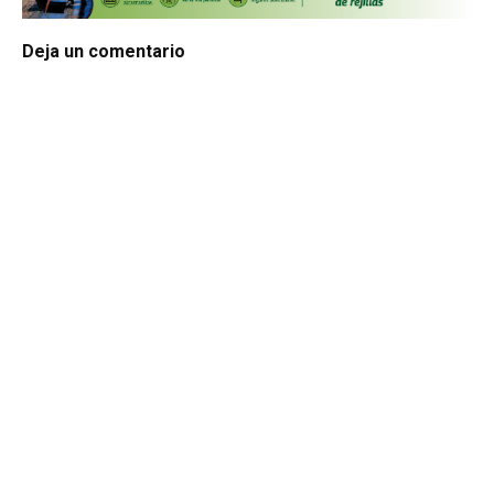
Deja un comentario