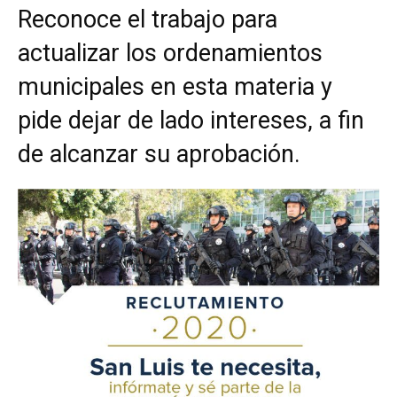
Reconoce el trabajo para
actualizar los ordenamientos
municipales en esta materia y
pide dejar de lado intereses, a fin
de alcanzar su aprobación.