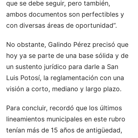
que se debe seguir, pero también,
ambos documentos son perfectibles y
con diversas áreas de oportunidad”.
No obstante, Galindo Pérez precisó que
hoy ya se parte de una base sólida y de
un sustento jurídico para darle a San
Luis Potosí, la reglamentación con una
visión a corto, mediano y largo plazo.
Para concluir, recordó que los últimos
lineamientos municipales en este rubro
tenían más de 15 años de antigüedad,