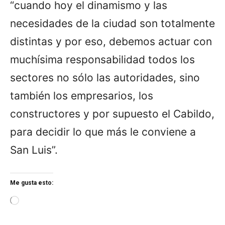
“cuando hoy el dinamismo y las
necesidades de la ciudad son totalmente
distintas y por eso, debemos actuar con
muchísima responsabilidad todos los
sectores no sólo las autoridades, sino
también los empresarios, los
constructores y por supuesto el Cabildo,
para decidir lo que más le conviene a
San Luis”.
Me gusta esto:
L
o
a