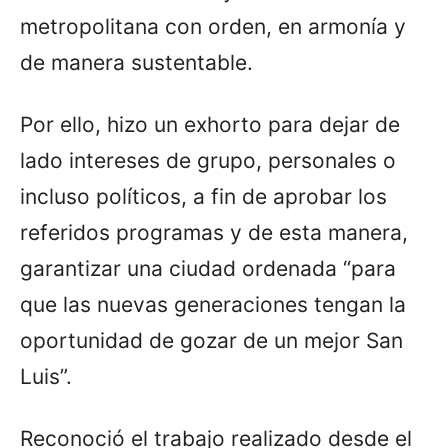
metropolitana con orden, en armonía y
de manera sustentable.
Por ello, hizo un exhorto para dejar de
lado intereses de grupo, personales o
incluso políticos, a fin de aprobar los
referidos programas y de esta manera,
garantizar una ciudad ordenada “para
que las nuevas generaciones tengan la
oportunidad de gozar de un mejor San
Luis”.
Reconoció el trabajo realizado desde el