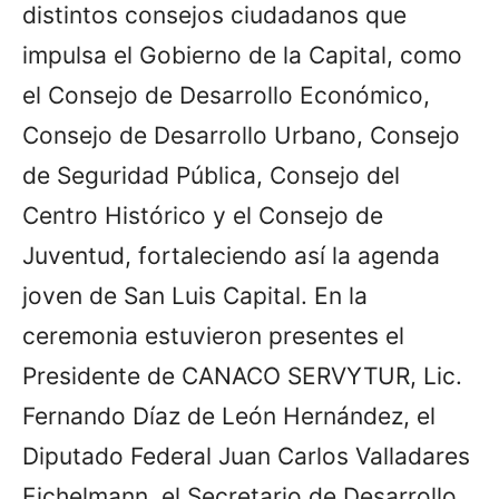
distintos consejos ciudadanos que
impulsa el Gobierno de la Capital, como
el Consejo de Desarrollo Económico,
Consejo de Desarrollo Urbano, Consejo
de Seguridad Pública, Consejo del
Centro Histórico y el Consejo de
Juventud, fortaleciendo así la agenda
joven de San Luis Capital. En la
ceremonia estuvieron presentes el
Presidente de CANACO SERVYTUR, Lic.
Fernando Díaz de León Hernández, el
Diputado Federal Juan Carlos Valladares
Eichelmann, el Secretario de Desarrollo