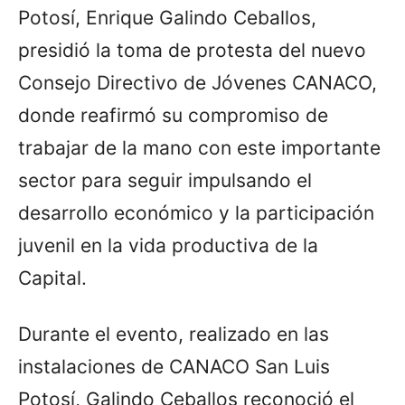
Potosí, Enrique Galindo Ceballos,
presidió la toma de protesta del nuevo
Consejo Directivo de Jóvenes CANACO,
donde reafirmó su compromiso de
trabajar de la mano con este importante
sector para seguir impulsando el
desarrollo económico y la participación
juvenil en la vida productiva de la
Capital.
Durante el evento, realizado en las
instalaciones de CANACO San Luis
Potosí, Galindo Ceballos reconoció el