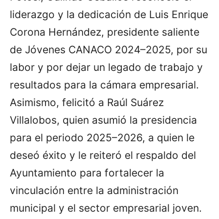
liderazgo y la dedicación de Luis Enrique
Corona Hernández, presidente saliente
de Jóvenes CANACO 2024–2025, por su
labor y por dejar un legado de trabajo y
resultados para la cámara empresarial.
Asimismo, felicitó a Raúl Suárez
Villalobos, quien asumió la presidencia
para el periodo 2025–2026, a quien le
deseó éxito y le reiteró el respaldo del
Ayuntamiento para fortalecer la
vinculación entre la administración
municipal y el sector empresarial joven.