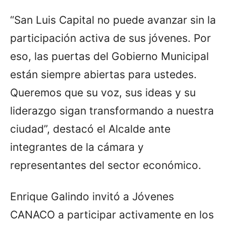
“San Luis Capital no puede avanzar sin la
participación activa de sus jóvenes. Por
eso, las puertas del Gobierno Municipal
están siempre abiertas para ustedes.
Queremos que su voz, sus ideas y su
liderazgo sigan transformando a nuestra
ciudad”, destacó el Alcalde ante
integrantes de la cámara y
representantes del sector económico.
Enrique Galindo invitó a Jóvenes
CANACO a participar activamente en los