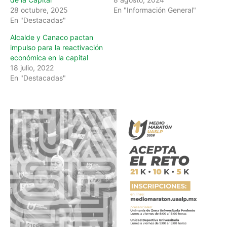
28 octubre, 2025
En "Información General"
En "Destacadas"
Alcalde y Canaco pactan
impulso para la reactivación
económica en la capital
18 julio, 2022
En "Destacadas"