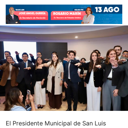
El Presidente Municipal de San Luis