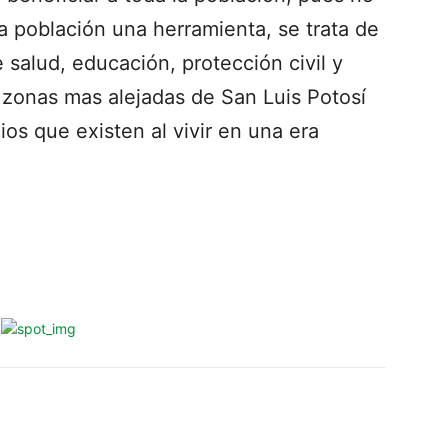
la población una herramienta, se trata de
 salud, educación, protección civil y
zonas mas alejadas de San Luis Potosí
os que existen al vivir en una era