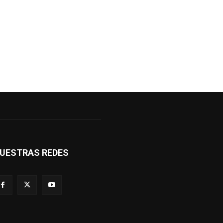
UESTRAS REDES