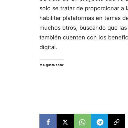
solo se tratar de proporcionar a 
habilitar plataformas en temas de
muchos otros, buscando que las 
también cuenten con los benefici
digital.
Me gusta esto: