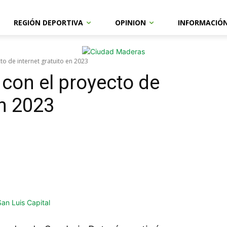
REGIÓN DEPORTIVA
OPINION
INFORMACIÓ
o de internet gratuito en 2023
 con el proyecto de
en 2023