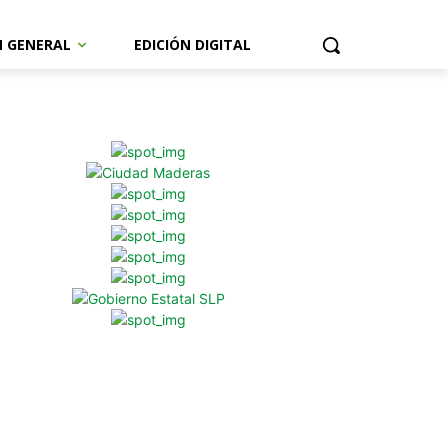
N GENERAL
EDICIÓN DIGITAL