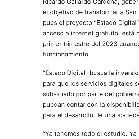
Ricardo Gallardo Cardona, gober
el objetivo de transformar a San
pues el proyecto “Estado Digital”
acceso a internet gratuito, está
primer trimestre del 2023 cuand
funcionamiento.
“Estado Digital” busca la invers
para que los servicios digitales
subsidiado por parte del gobiern
puedan contar con la disponibil
para el desarrollo de una socied
“Ya tenemos todo el estudio. Ya