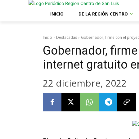
INICIO
DE LA REGIÓN CENTRO
Inicio
Destacadas
Gobernador, firme con el proyect
Gobernador, firme
internet gratuito 
22 diciembre, 2022