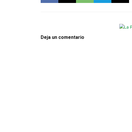
Deja un comentario