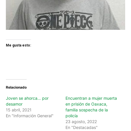
Me gusta esto:
Relacionado
Joven se ahorca… por
Encuentran a mujer muerta
desamor
en prisión de Oaxaca,
15 abril, 2021
familia sospecha de la
En "Información General"
policía
23 agosto, 2022
En "Destacadas"