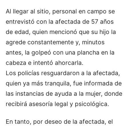
Al llegar al sitio, personal en campo se
entrevistó con la afectada de 57 años
de edad, quien mencionó que su hijo la
agrede constantemente y, minutos
antes, la golpeó con una plancha en la
cabeza e intentó ahorcarla.
Los policías resguardaron a la afectada,
quien ya más tranquila, fue informada de
las instancias de ayuda a la mujer, donde
recibirá asesoría legal y psicológica.
En tanto, por deseo de la afectada, el