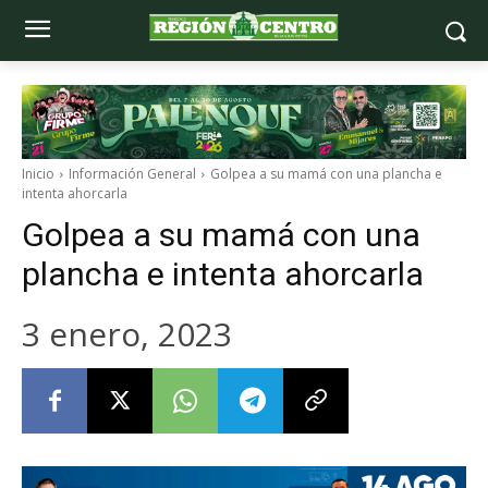
Inicio
Información General
Golpea a su mamá con una plancha e
intenta ahorcarla
Golpea a su mamá con una
plancha e intenta ahorcarla
3 enero, 2023