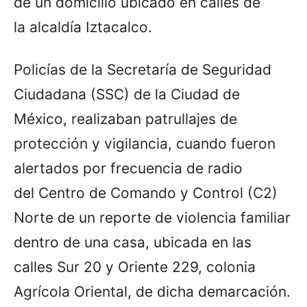
de un domicilio ubicado en calles de
la alcaldía Iztacalco.
Policías de la Secretaría de Seguridad
Ciudadana (SSC) de la Ciudad de
México, realizaban patrullajes de
protección y vigilancia, cuando fueron
alertados por frecuencia de radio
del Centro de Comando y Control (C2)
Norte de un reporte de violencia familiar
dentro de una casa, ubicada en las
calles Sur 20 y Oriente 229, colonia
Agrícola Oriental, de dicha demarcación.