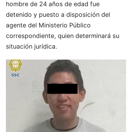
hombre de 24 años de edad fue
detenido y puesto a disposición del
agente del Ministerio Público
correspondiente, quien determinará su
situación jurídica.