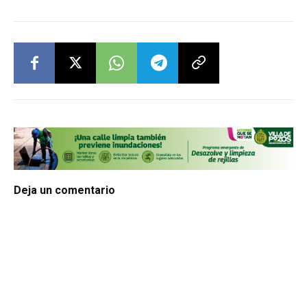
Deja un comentario