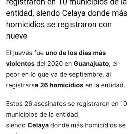
registraron en 10 municipios de la
entidad, siendo Celaya donde más
homicidios se registraron con
nueve
El jueves fue
uno de los días más
violentos
del 2020 en
Guanajuato
, el
peor en lo que va de septiembre, al
registrars
e 26 homicidios
en la entidad.
Estos 26 asesinatos se registraron en 10
municipios de la entidad,
siendo
Celaya
donde más homicidios se