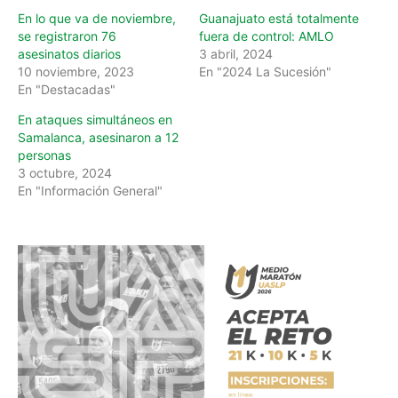
En lo que va de noviembre,
Guanajuato está totalmente
se registraron 76
fuera de control: AMLO
asesinatos diarios
3 abril, 2024
10 noviembre, 2023
En "2024 La Sucesión"
En "Destacadas"
En ataques simultáneos en
Samalanca, asesinaron a 12
personas
3 octubre, 2024
En "Información General"