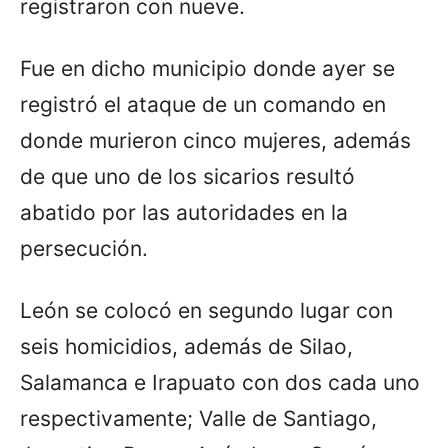
registraron con nueve.
Fue en dicho municipio donde ayer se
registró el ataque de un comando en
donde murieron cinco mujeres, además
de que uno de los sicarios resultó
abatido por las autoridades en la
persecución.
León se colocó en segundo lugar con
seis homicidios, además de Silao,
Salamanca e Irapuato con dos cada uno
respectivamente; Valle de Santiago,