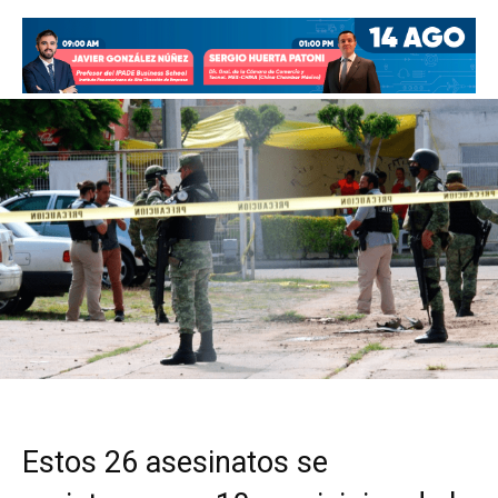
Estos 26 asesinatos se