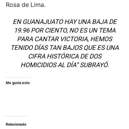
Rosa de Lima.
EN GUANAJUATO HAY UNA BAJA DE
19.96 POR CIENTO, NO ES UN TEMA
PARA CANTAR VICTORIA, HEMOS
TENIDO DÍAS TAN BAJOS QUE ES UNA
CIFRA HISTÓRICA DE DOS
HOMICIDIOS AL DÍA” SUBRAYÓ.
Me gusta esto:
Relacionado