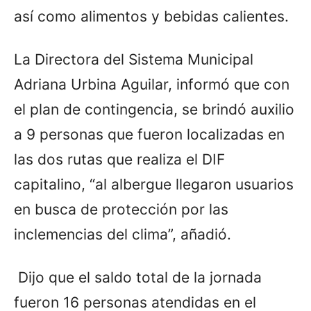
así como alimentos y bebidas calientes.
La Directora del Sistema Municipal
Adriana Urbina Aguilar, informó que con
el plan de contingencia, se brindó auxilio
a 9 personas que fueron localizadas en
las dos rutas que realiza el DIF
capitalino, “al albergue llegaron usuarios
en busca de protección por las
inclemencias del clima”, añadió.
Dijo que el saldo total de la jornada
fueron 16 personas atendidas en el