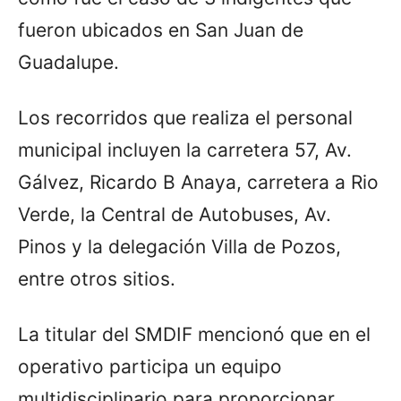
fueron ubicados en San Juan de
Guadalupe.
Los recorridos que realiza el personal
municipal incluyen la carretera 57, Av.
Gálvez, Ricardo B Anaya, carretera a Rio
Verde, la Central de Autobuses, Av.
Pinos y la delegación Villa de Pozos,
entre otros sitios.
La titular del SMDIF mencionó que en el
operativo participa un equipo
multidisciplinario para proporcionar