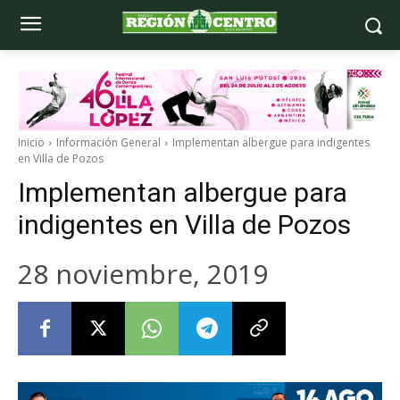
Inicio
Información General
Implementan albergue para indigentes
en Villa de Pozos
Implementan albergue para
indigentes en Villa de Pozos
28 noviembre, 2019