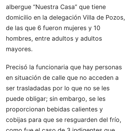
albergue “Nuestra Casa” que tiene
domicilio en la delegación Villa de Pozos,
de las que 6 fueron mujeres y 10
hombres, entre adultos y adultos
mayores.
Precisó la funcionaria que hay personas
en situación de calle que no acceden a
ser trasladadas por lo que no se les
puede obligar; sin embargo, se les
proporcionan bebidas calientes y
cobijas para que se resguarden del frío,
como fue el caso de 3 indigentes que