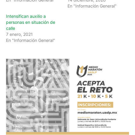
En "Información General"
Intensifican auxilio a
personas en situación de
calle
7 enero, 2021
En "Información General"