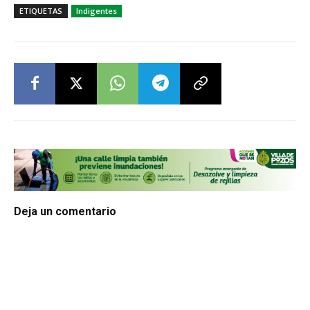
ETIQUETAS
Indigentes
Deja un comentario