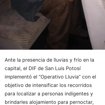
Ante la presencia de lluvias y frío en la
capital, el DIF de San Luis Potosí
implementó el “Operativo Lluvia” con el
objetivo de intensificar los recorridos
para localizar a personas indigentes y
brindarles alojamiento para pernoctar,