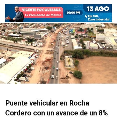
Puente vehicular en Rocha
Cordero con un avance de un 8%