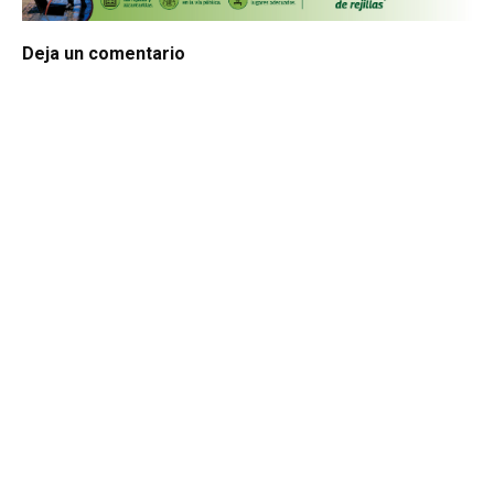
Deja un comentario