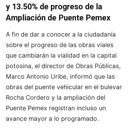
y 13.50% de progreso de la
Ampliación de Puente Pemex
A fin de dar a conocer a la ciudadanía
sobre el progreso de las obras viales
que cambiarán la vialidad en la capital
potosina, el director de Obras Públicas,
Marco Antonio Uribe, informó que las
obras del puente vehicular en el bulevar
Rocha Cordero y la ampliación del
Puente Pemex registran incluso un
avance mayor a lo programado.