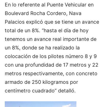
En lo referente al Puente Vehicular en
Boulevard Rocha Cordero, Nava
Palacios explicó que se tiene un avance
total de un 8%. “hasta el día de hoy
tenemos un avance real importante de
un 8%, donde se ha realizado la
colocación de los pilotes número 8 y 9
con una profundidad de 17 metros y 22
metros respectivamente, con concreto
armado de 250 kilogramos por
centímetro cuadrado” detalló.