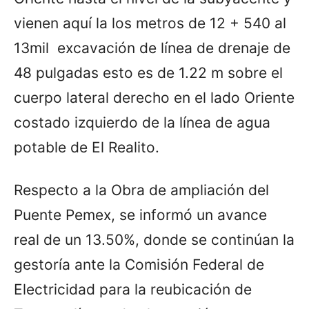
vienen aquí la los metros de 12 + 540 al
13mil excavación de línea de drenaje de
48 pulgadas esto es de 1.22 m sobre el
cuerpo lateral derecho en el lado Oriente
costado izquierdo de la línea de agua
potable de El Realito.
Respecto a la Obra de ampliación del
Puente Pemex, se informó un avance
real de un 13.50%, donde se continúan la
gestoría ante la Comisión Federal de
Electricidad para la reubicación de