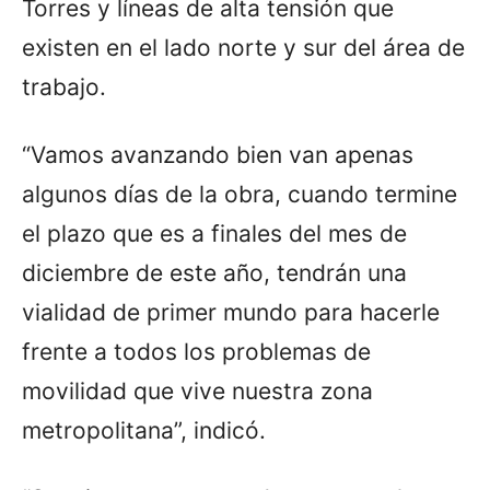
Torres y líneas de alta tensión que
existen en el lado norte y sur del área de
trabajo.
“Vamos avanzando bien van apenas
algunos días de la obra, cuando termine
el plazo que es a finales del mes de
diciembre de este año, tendrán una
vialidad de primer mundo para hacerle
frente a todos los problemas de
movilidad que vive nuestra zona
metropolitana”, indicó.