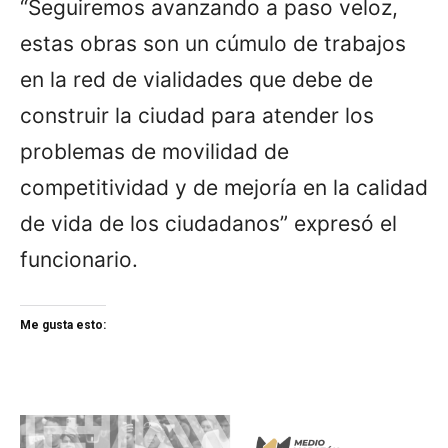
“Seguiremos avanzando a paso veloz,
estas obras son un cúmulo de trabajos
en la red de vialidades que debe de
construir la ciudad para atender los
problemas de movilidad de
competitividad y de mejoría en la calidad
de vida de los ciudadanos” expresó el
funcionario.
Me gusta esto: