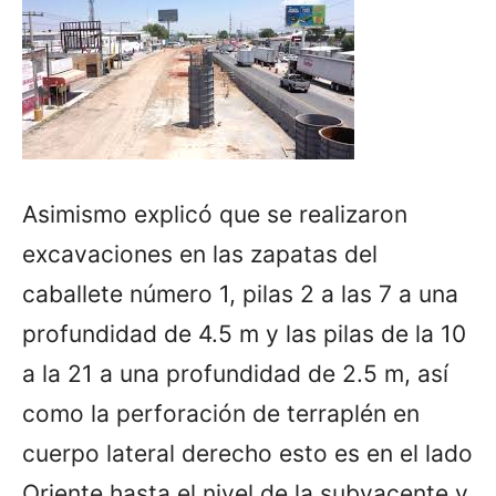
Asimismo explicó que se realizaron
excavaciones en las zapatas del
caballete número 1, pilas 2 a las 7 a una
profundidad de 4.5 m y las pilas de la 10
a la 21 a una profundidad de 2.5 m, así
como la perforación de terraplén en
cuerpo lateral derecho esto es en el lado
Oriente hasta el nivel de la subyacente y