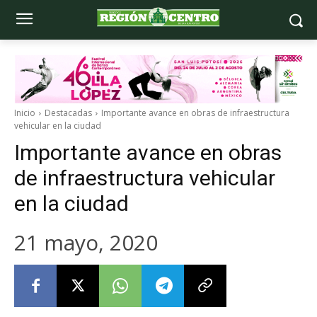
Inicio
Destacadas
Importante avance en obras de infraestructura
vehicular en la ciudad
Importante avance en obras
de infraestructura vehicular
en la ciudad
21 mayo, 2020