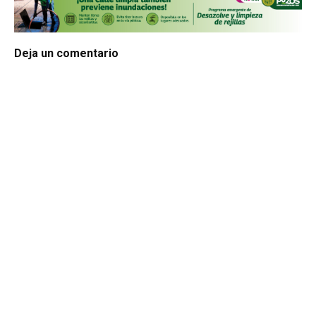
Deja un comentario