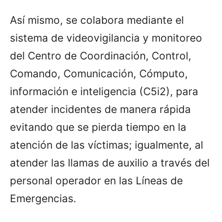
Así mismo, se colabora mediante el
sistema de videovigilancia y monitoreo
del Centro de Coordinación, Control,
Comando, Comunicación, Cómputo,
información e inteligencia (C5i2), para
atender incidentes de manera rápida
evitando que se pierda tiempo en la
atención de las víctimas; igualmente, al
atender las llamas de auxilio a través del
personal operador en las Líneas de
Emergencias.