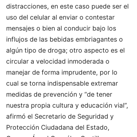
distracciones, en este caso puede ser el
uso del celular al enviar o contestar
mensajes o bien al conducir bajo los
influjos de las bebidas embriagantes o
algún tipo de droga; otro aspecto es el
circular a velocidad inmoderada o
manejar de forma imprudente, por lo
cual se torna indispensable extremar
medidas de prevención y “de tener
nuestra propia cultura y educación vial”,
afirmó el Secretario de Seguridad y
Protección Ciudadana del Estado,