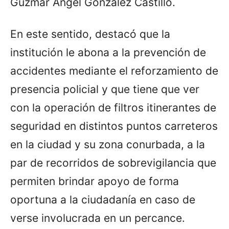
Guzmar Ángel González Castillo.
En este sentido, destacó que la
institución le abona a la prevención de
accidentes mediante el reforzamiento de
presencia policial y que tiene que ver
con la operación de filtros itinerantes de
seguridad en distintos puntos carreteros
en la ciudad y su zona conurbada, a la
par de recorridos de sobrevigilancia que
permiten brindar apoyo de forma
oportuna a la ciudadanía en caso de
verse involucrada en un percance.