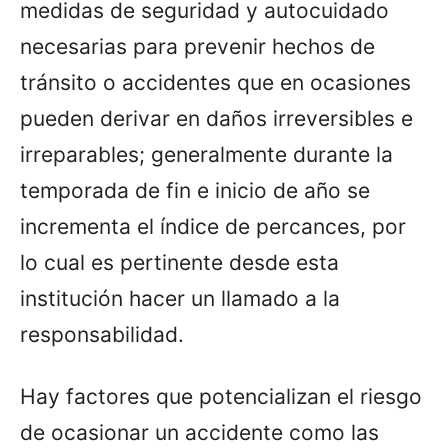
medidas de seguridad y autocuidado
necesarias para prevenir hechos de
tránsito o accidentes que en ocasiones
pueden derivar en daños irreversibles e
irreparables; generalmente durante la
temporada de fin e inicio de año se
incrementa el índice de percances, por
lo cual es pertinente desde esta
institución hacer un llamado a la
responsabilidad.
Hay factores que potencializan el riesgo
de ocasionar un accidente como las