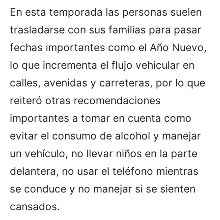
En esta temporada las personas suelen
trasladarse con sus familias para pasar
fechas importantes como el Año Nuevo,
lo que incrementa el flujo vehicular en
calles, avenidas y carreteras, por lo que
reiteró otras recomendaciones
importantes a tomar en cuenta como
evitar el consumo de alcohol y manejar
un vehículo, no llevar niños en la parte
delantera, no usar el teléfono mientras
se conduce y no manejar si se sienten
cansados.