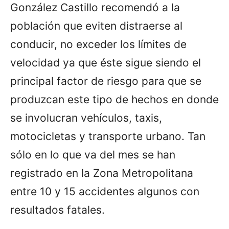
González Castillo recomendó a la
población que eviten distraerse al
conducir, no exceder los límites de
velocidad ya que éste sigue siendo el
principal factor de riesgo para que se
produzcan este tipo de hechos en donde
se involucran vehículos, taxis,
motocicletas y transporte urbano. Tan
sólo en lo que va del mes se han
registrado en la Zona Metropolitana
entre 10 y 15 accidentes algunos con
resultados fatales.