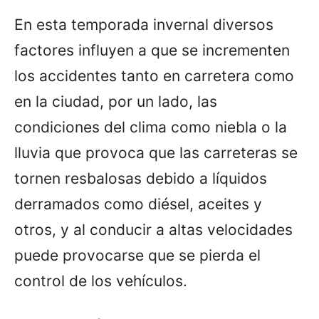
En esta temporada invernal diversos
factores influyen a que se incrementen
los accidentes tanto en carretera como
en la ciudad, por un lado, las
condiciones del clima como niebla o la
lluvia que provoca que las carreteras se
tornen resbalosas debido a líquidos
derramados como diésel, aceites y
otros, y al conducir a altas velocidades
puede provocarse que se pierda el
control de los vehículos.