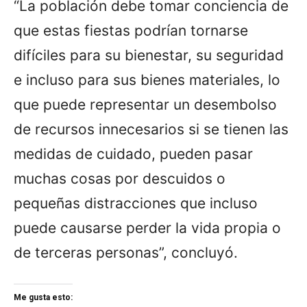
“La población debe tomar conciencia de
que estas fiestas podrían tornarse
difíciles para su bienestar, su seguridad
e incluso para sus bienes materiales, lo
que puede representar un desembolso
de recursos innecesarios si se tienen las
medidas de cuidado, pueden pasar
muchas cosas por descuidos o
pequeñas distracciones que incluso
puede causarse perder la vida propia o
de terceras personas”, concluyó.
Me gusta esto: