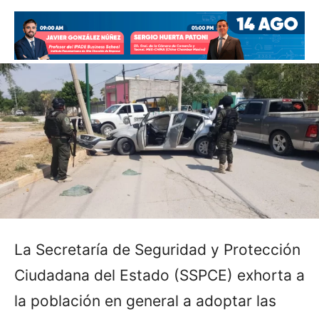
La Secretaría de Seguridad y Protección
Ciudadana del Estado (SSPCE) exhorta a
la población en general a adoptar las