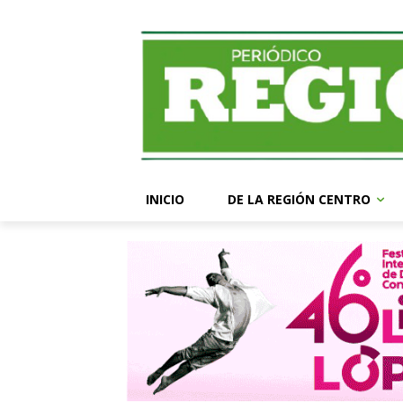
INICIO
DE LA REGIÓN CENTRO