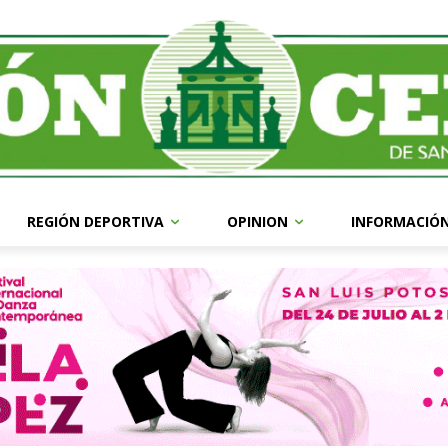
REGIÓN DEPORTIVA
OPINION
INFORMACIÓ