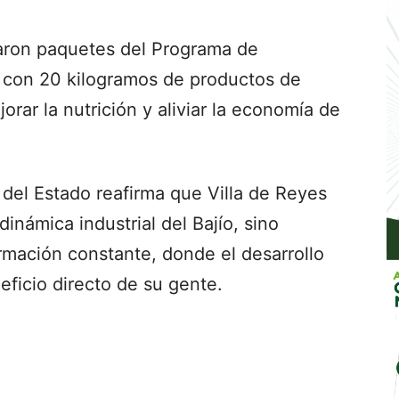
aron paquetes del Programa de
 con 20 kilogramos de productos de
orar la nutrición y aliviar la economía de
del Estado reafirma que Villa de Reyes
dinámica industrial del Bajío, sino
rmación constante, donde el desarrollo
eficio directo de su gente.