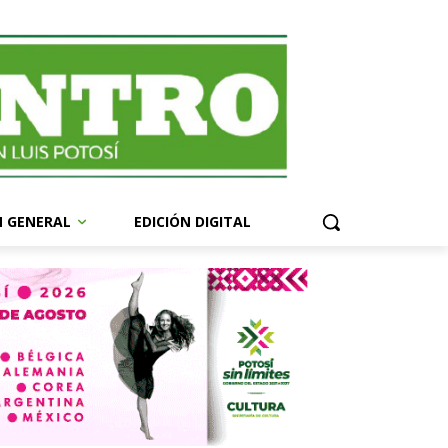
N GENERAL
EDICIÓN DIGITAL