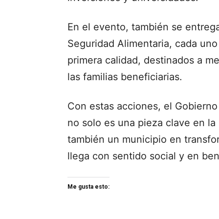
En el evento, también se entreg
Seguridad Alimentaria, cada uno
primera calidad, destinados a mej
las familias beneficiarias.
Con estas acciones, el Gobierno 
no solo es una pieza clave en la 
también un municipio en transfo
llega con sentido social y en ben
Me gusta esto: