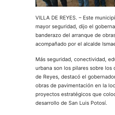
VILLA DE REYES. – Este municipi
mayor seguridad, dijo el goberna
banderazo del arranque de obras
acompañado por el alcalde Isma
Más seguridad, conectividad, edu
urbana son los pilares sobre los 
de Reyes, destacó el gobernador 
obras de pavimentación en la loc
proyectos estratégicos que colo
desarrollo de San Luis Potosí.