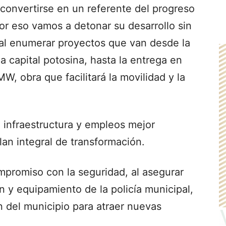
 convertirse en un referente del progreso
Por eso vamos a detonar su desarrollo sin
 al enumerar proyectos que van desde la
la capital potosina, hasta la entrega en
W, obra que facilitará la movilidad y la
 infraestructura y empleos mejor
an integral de transformación.
mpromiso con la seguridad, al asegurar
n y equipamiento de la policía municipal,
 del municipio para atraer nuevas