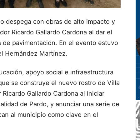
o despega con obras de alto impacto y
dor Ricardo Gallardo Cardona al dar el
 de pavimentación. En el evento estuvo
el Hernández Martínez.
cación, apoyo social e infraestructura
que se construye el nuevo rostro de Villa
Ricardo Gallardo Cardona al iniciar
alidad de Pardo, y anunciar una serie de
can al municipio como clave en el