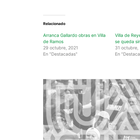
Relacionado
Arranca Gallardo obras en Villa
Villa de Rey
de Ramos
se queda si
29 octubre, 2021
31 octubre,
En "Destacadas"
En "Destac