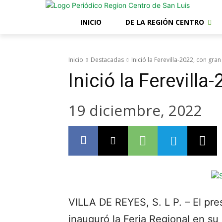
INICIO
DE LA REGIÓN CENTRO
Inicio
Destacadas
Inició la Ferevilla-2022, con gran
Inició la Ferevilla
19 diciembre, 2022
VILLA DE REYES, S. L P. – El pr
inauguró la Feria Regional en su 