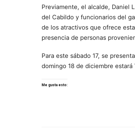
Previamente, el alcalde, Daniel
del Cabildo y funcionarios del g
de los atractivos que ofrece esta
presencia de personas provenien
Para este sábado 17, se presentar
domingo 18 de diciembre estará
Me gusta esto: