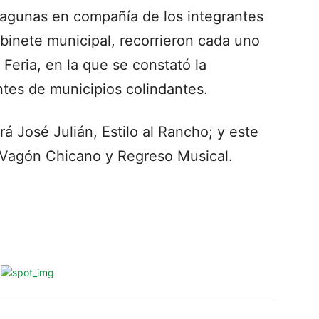
 Lagunas en compañía de los integrantes
abinete municipal, recorrieron cada uno
 Feria, en la que se constató la
tes de municipios colindantes.
á José Julián, Estilo al Rancho; y este
 Vagón Chicano y Regreso Musical.