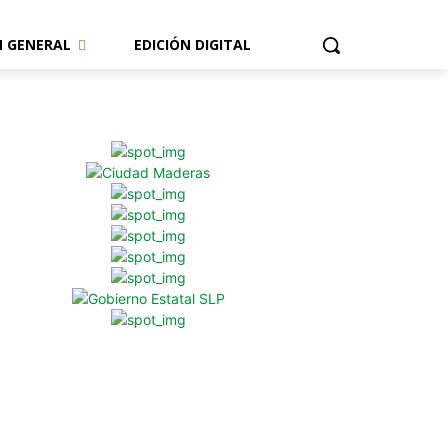
N GENERAL
EDICIÓN DIGITAL