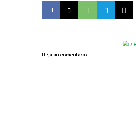
Deja un comentario