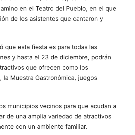
amino en el Teatro del Pueblo, en el que
ión de los asistentes que cantaron y
ó que esta fiesta es para todas las
rnes y hasta el 23 de diciembre, podrán
 atractivos que ofrecen como los
l, la Muestra Gastronómica, juegos
 los municipios vecinos para que acudan a
tar de una amplia variedad de atractivos
mente con un ambiente familiar.