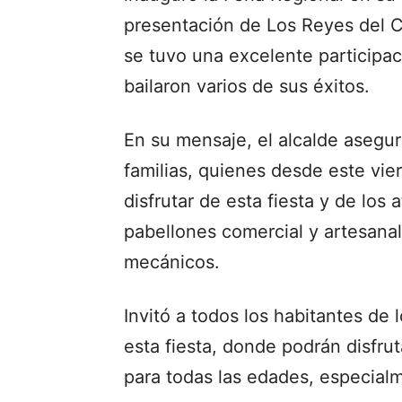
presentación de Los Reyes del C
se tuvo una excelente participac
bailaron varios de sus éxitos.
En su mensaje, el alcalde asegur
familias, quienes desde este vie
disfrutar de esta fiesta y de los
pabellones comercial y artesana
mecánicos.
Invitó a todos los habitantes de
esta fiesta, donde podrán disfru
para todas las edades, especial