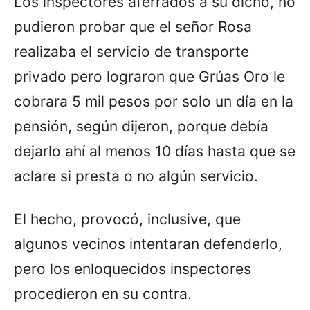
Los inspectores aferrados a su dicho, no
pudieron probar que el señor Rosa
realizaba el servicio de transporte
privado pero lograron que Grúas Oro le
cobrara 5 mil pesos por solo un día en la
pensión, según dijeron, porque debía
dejarlo ahí al menos 10 días hasta que se
aclare si presta o no algún servicio.
El hecho, provocó, inclusive, que
algunos vecinos intentaran defenderlo,
pero los enloquecidos inspectores
procedieron en su contra.