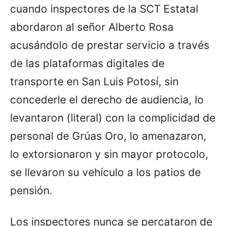
cuando inspectores de la SCT Estatal
abordaron al señor Alberto Rosa
acusándolo de prestar servicio a través
de las plataformas digitales de
transporte en San Luis Potosí, sin
concederle el derecho de audiencia, lo
levantaron (literal) con la complicidad de
personal de Grúas Oro, lo amenazaron,
lo extorsionaron y sin mayor protocolo,
se llevaron su vehículo a los patios de
pensión.
Los inspectores nunca se percataron de