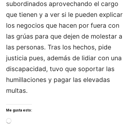
subordinados aprovechando el cargo
que tienen y a ver si le pueden explicar
los negocios que hacen por fuera con
las grúas para que dejen de molestar a
las personas. Tras los hechos, pide
justicia pues, además de lidiar con una
discapacidad, tuvo que soportar las
humillaciones y pagar las elevadas
multas.
Me gusta esto:
L
o
a