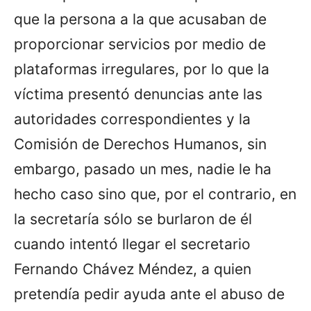
que la persona a la que acusaban de
proporcionar servicios por medio de
plataformas irregulares, por lo que la
víctima presentó denuncias ante las
autoridades correspondientes y la
Comisión de Derechos Humanos, sin
embargo, pasado un mes, nadie le ha
hecho caso sino que, por el contrario, en
la secretaría sólo se burlaron de él
cuando intentó llegar el secretario
Fernando Chávez Méndez, a quien
pretendía pedir ayuda ante el abuso de