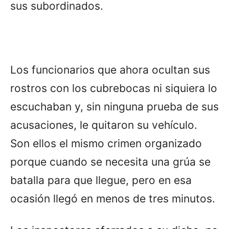
sus subordinados.
Los funcionarios que ahora ocultan sus
rostros con los cubrebocas ni siquiera lo
escuchaban y, sin ninguna prueba de sus
acusaciones, le quitaron su vehículo.
Son ellos el mismo crimen organizado
porque cuando se necesita una grúa se
batalla para que llegue, pero en esa
ocasión llegó en menos de tres minutos.