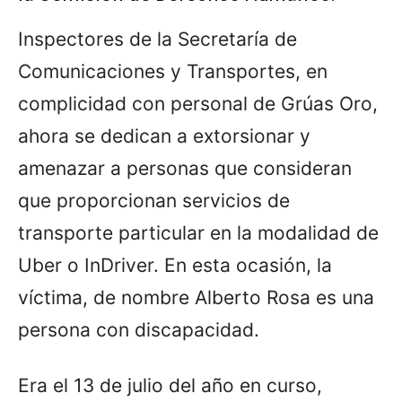
Inspectores de la Secretaría de
Comunicaciones y Transportes, en
complicidad con personal de Grúas Oro,
ahora se dedican a extorsionar y
amenazar a personas que consideran
que proporcionan servicios de
transporte particular en la modalidad de
Uber o InDriver. En esta ocasión, la
víctima, de nombre Alberto Rosa es una
persona con discapacidad.
Era el 13 de julio del año en curso,