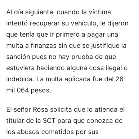
Al día siguiente, cuando la víctima
intentó recuperar su vehículo, le dijeron
que tenía que ir primero a pagar una
multa a finanzas sin que se justifique la
sanción pues no hay prueba de que
estuviera haciendo alguna cosa ilegal o
indebida. La multa aplicada fue del 26
mil 064 pesos.
El señor Rosa solicita que lo atienda el
titular de la SCT para que conozca de
los abusos cometidos por sus