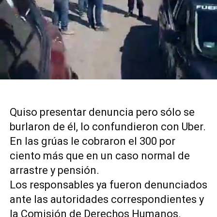
Quiso presentar denuncia pero sólo se
burlaron de él, lo confundieron con Uber.
En las grúas le cobraron el 300 por
ciento más que en un caso normal de
arrastre y pensión.
Los responsables ya fueron denunciados
ante las autoridades correspondientes y
la Comisión de Derechos Humanos.