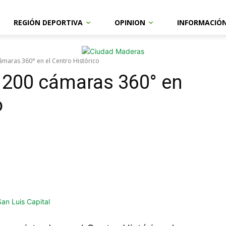
REGIÓN DEPORTIVA
OPINION
INFORMACIÓ
ámaras 360° en el Centro Histórico
 200 cámaras 360° en
o