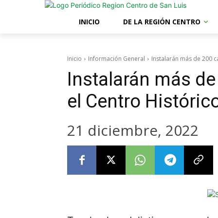
INICIO
DE LA REGIÓN CENTRO
Inicio
Información General
Instalarán más de 200 c
Instalarán más de
el Centro Históric
21 diciembre, 2022