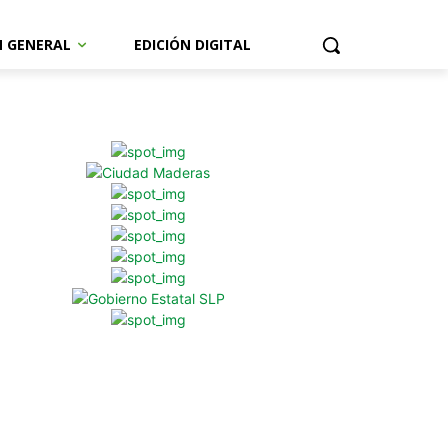
N GENERAL
EDICIÓN DIGITAL