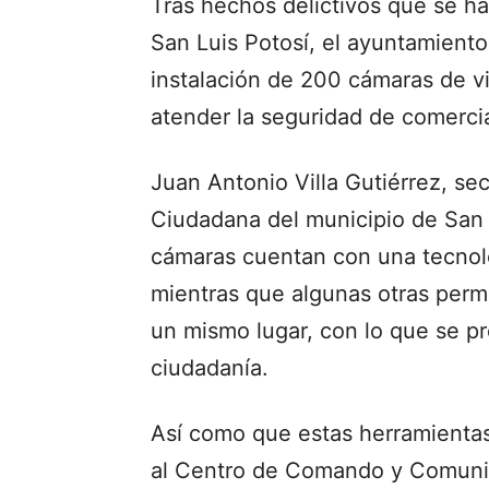
Tras hechos delictivos que se ha
San Luis Potosí, el ayuntamiento 
instalación de 200 cámaras de vi
atender la seguridad de comerci
Juan Antonio Villa Gutiérrez, se
Ciudadana del municipio de San 
cámaras cuentan con una tecnol
mientras que algunas otras perm
un mismo lugar, con lo que se pr
ciudadanía.
Así como que estas herramientas
al Centro de Comando y Comunica