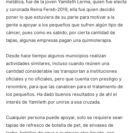
metálica, fue de la joven Yamileth Lerma, quien fue electa
y coronada Reina Fereb-2019, ella fue quien decidió
poner lo que estuviera de su parte para motivar a la
gente a apoyar a los pequeños que sufren algún tipo de
cáncer, pues como es sabido, por cierta cantidad de
tapas, algunas empresas pagan una quimioterapia.
Desde hace tiempo algunos municipios realizan
actividades similares, incluso cuando reúnen una
cantidad considerable las transportan a instituciones
oficiales y no oficiales, pero que cuenta con prestigio y
renombre, para que las canalicen para el tratamiento de
los pequeños. Ha dado buenos resultados y de ahí el
interés de Yamileth por unirse a esa cruzada.
Cualquier persona puede apoyar, solo se requiere sean
tapias de refresco de botella de pet, de envases de
leche, botellas de agua o cualquier otro líquido, con