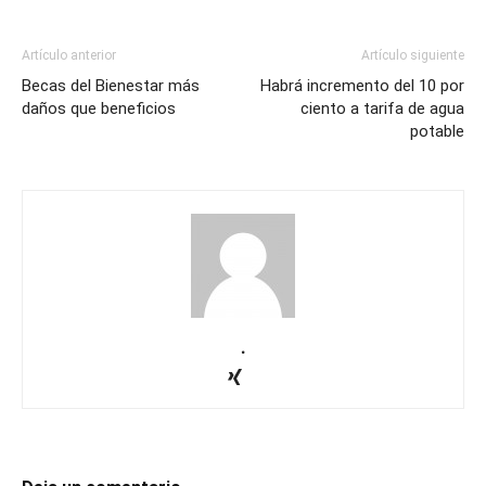
Artículo anterior
Artículo siguiente
Becas del Bienestar más
Habrá incremento del 10 por
daños que beneficios
ciento a tarifa de agua
potable
.