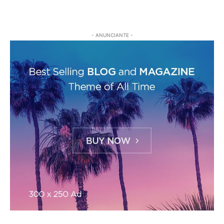
- ANUNCIANTE -