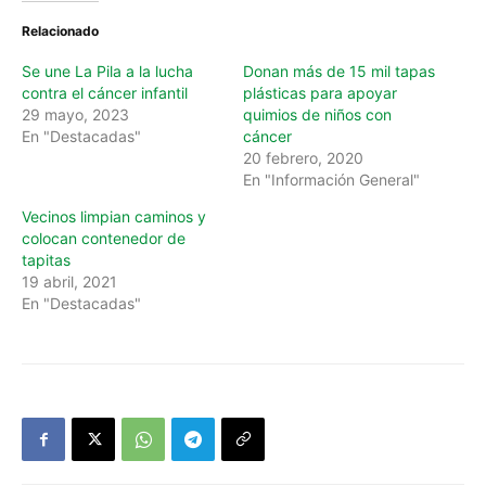
Relacionado
Se une La Pila a la lucha
Donan más de 15 mil tapas
contra el cáncer infantil
plásticas para apoyar
29 mayo, 2023
quimios de niños con
En "Destacadas"
cáncer
20 febrero, 2020
En "Información General"
Vecinos limpian caminos y
colocan contenedor de
tapitas
19 abril, 2021
En "Destacadas"