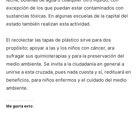
excepción de los que puedan estar contaminados con
sustancias tóxicas. En algunas escuelas de la capital del
estado también realizan esta actividad.
El recolectar las tapas de plástico sirve para dos
propósito; apoyar a las y los niños con cáncer, ara
sufragar sus quimioterapias y para la preservación del
medio ambiente. Se invita a la ciudadanía en general a
unirse a esta cruzada, pues nada cuesta y sí, redituará en
beneficios, para niños enfermos y el cuidado del medio
ambiente.
Me gusta esto: