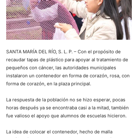
SANTA MARÍA DEL RÍO, S. L. P. – Con el propósito de
recaudar tapas de plástico para apoyar al tratamiento de
pequeños con cáncer, las autoridades municipales
instalaron un contenedor en forma de corazón, rosa, con
forma de corazón, en la plaza principal.
La respuesta de la población no se hizo esperar, pocas
horas después ya se encontraba casi a la mitad, también
fue valioso el apoyo que alumnos de escuelas hicieron.
La idea de colocar el contenedor, hecho de malla