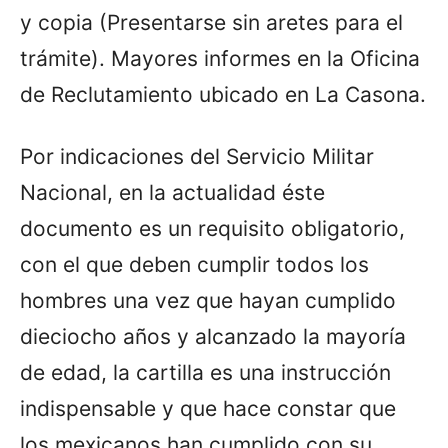
y copia (Presentarse sin aretes para el
trámite). Mayores informes en la Oficina
de Reclutamiento ubicado en La Casona.
Por indicaciones del Servicio Militar
Nacional, en la actualidad éste
documento es un requisito obligatorio,
con el que deben cumplir todos los
hombres una vez que hayan cumplido
dieciocho años y alcanzado la mayoría
de edad, la cartilla es una instrucción
indispensable y que hace constar que
los mexicanos han cumplido con su