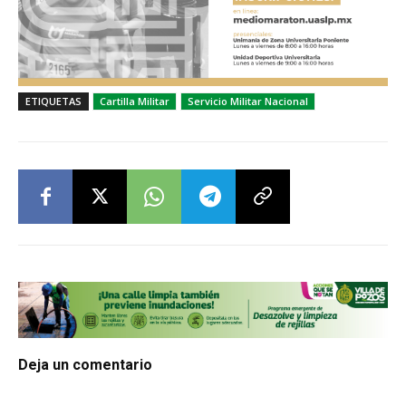
ETIQUETAS
Cartilla Militar
Servicio Militar Nacional
Deja un comentario