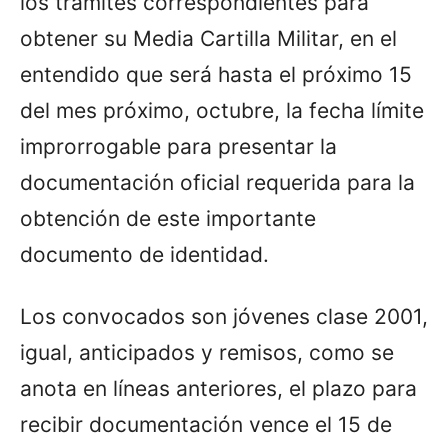
los trámites correspondientes para
obtener su Media Cartilla Militar, en el
entendido que será hasta el próximo 15
del mes próximo, octubre, la fecha límite
improrrogable para presentar la
documentación oficial requerida para la
obtención de este importante
documento de identidad.
Los convocados son jóvenes clase 2001,
igual, anticipados y remisos, como se
anota en líneas anteriores, el plazo para
recibir documentación vence el 15 de