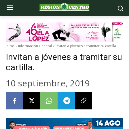
Inicio
Información General
Invitan a jóvenes a tramitar su cartilla.
Invitan a jóvenes a tramitar su
cartilla.
10 septiembre, 2019