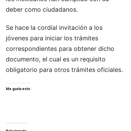
deber como ciudadanos.
Se hace la cordial invitación a los
jóvenes para iniciar los trámites
correspondientes para obtener dicho
documento, el cual es un requisito
obligatorio para otros trámites oficiales.
Me gusta esto:
Relacionado