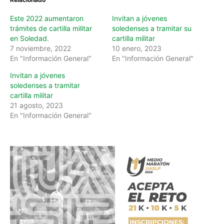
Este 2022 aumentaron
Invitan a jóvenes
trámites de cartilla militar
soledenses a tramitar su
en Soledad.
cartilla militar
7 noviembre, 2022
10 enero, 2023
En "Información General"
En "Información General"
Invitan a jóvenes
soledenses a tramitar
cartilla militar
21 agosto, 2023
En "Información General"