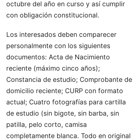
octubre del año en curso y así cumplir
con obligación constitucional.
Los interesados deben comparecer
personalmente con los siguientes
documentos: Acta de Nacimiento
reciente (máximo cinco años);
Constancia de estudio; Comprobante de
domicilio reciente; CURP con formato
actual; Cuatro fotografías para cartilla
de estudio (sin bigote, sin barba, sin
patilla, pelo corto, camisa
completamente blanca. Todo en original