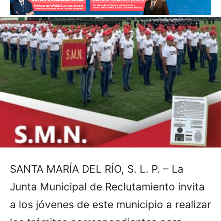
SANTA MARÍA DEL RÍO, S. L. P. – La
Junta Municipal de Reclutamiento invita
a los jóvenes de este municipio a realizar