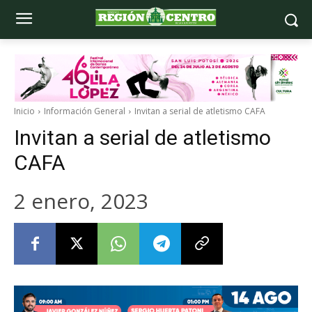
Inicio
Información General
Invitan a serial de atletismo CAFA
Invitan a serial de atletismo
CAFA
2 enero, 2023