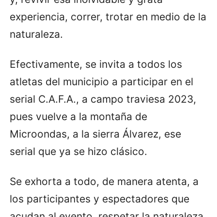
experiencia, correr, trotar en medio de la
naturaleza.
Efectivamente, se invita a todos los
atletas del municipio a participar en el
serial C.A.F.A., a campo traviesa 2023,
pues vuelve a la montaña de
Microondas, a la sierra Álvarez, ese
serial que ya se hizo clásico.
Se exhorta a todo, de manera atenta, a
los participantes y espectadores que
acudan al evento, respetar la naturaleza,