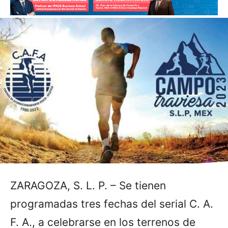
ZARAGOZA, S. L. P. – Se tienen
programadas tres fechas del serial C. A.
F. A., a celebrarse en los terrenos de