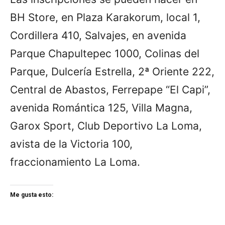
BH Store, en Plaza Karakorum, local 1,
Cordillera 410, Salvajes, en avenida
Parque Chapultepec 1000, Colinas del
Parque, Dulcería Estrella, 2ª Oriente 222,
Central de Abastos, Ferrepape “El Capi”,
avenida Romántica 125, Villa Magna,
Garox Sport, Club Deportivo La Loma,
avista de la Victoria 100,
fraccionamiento La Loma.
Me gusta esto: