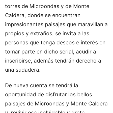
torres de Microondas y de Monte
Caldera, donde se encuentran
impresionantes paisajes que maravillan a
propios y extraños, se invita a las
personas que tenga deseos e interés en
tomar parte en dicho serial, acudir a
inscribirse, además tendrán derecho a
una sudadera.
De nueva cuenta se tendrá la
oportunidad de disfrutar los bellos
paisajes de Microondas y Monte Caldera
y, revivir esa inolvidable y grata