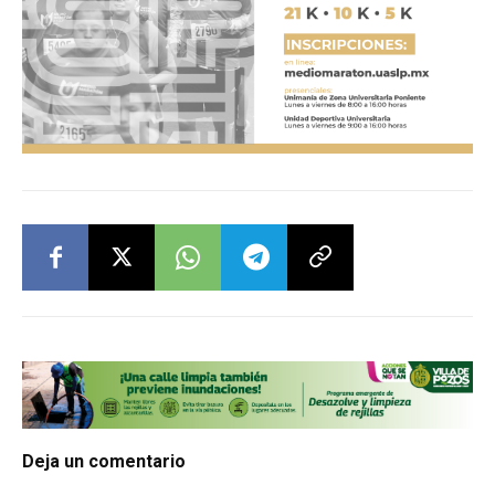
Deja un comentario