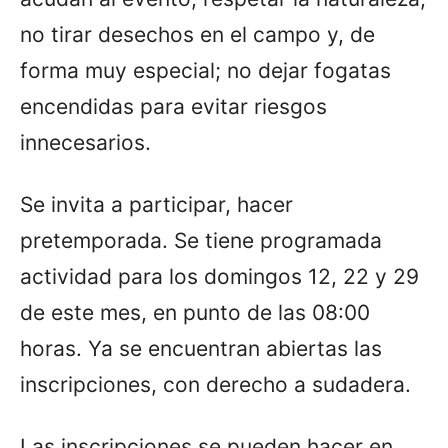
no tirar desechos en el campo y, de
forma muy especial; no dejar fogatas
encendidas para evitar riesgos
innecesarios.
Se invita a participar, hacer
pretemporada. Se tiene programada
actividad para los domingos 12, 22 y 29
de este mes, en punto de las 08:00
horas. Ya se encuentran abiertas las
inscripciones, con derecho a sudadera.
Las inscripciones se pueden hacer en