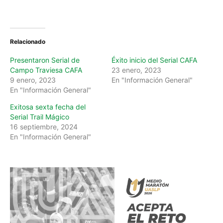
Relacionado
Presentaron Serial de
Éxito inicio del Serial CAFA
Campo Traviesa CAFA
23 enero, 2023
9 enero, 2023
En "Información General"
En "Información General"
Exitosa sexta fecha del
Serial Trail Mágico
16 septiembre, 2024
En "Información General"