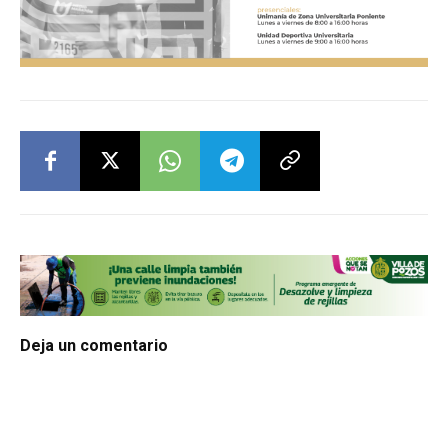
Deja un comentario