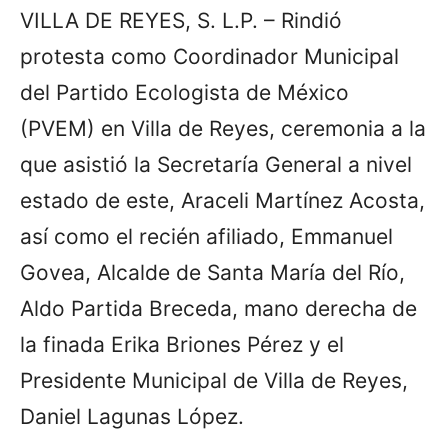
VILLA DE REYES, S. L.P. – Rindió
protesta como Coordinador Municipal
del Partido Ecologista de México
(PVEM) en Villa de Reyes, ceremonia a la
que asistió la Secretaría General a nivel
estado de este, Araceli Martínez Acosta,
así como el recién afiliado, Emmanuel
Govea, Alcalde de Santa María del Río,
Aldo Partida Breceda, mano derecha de
la finada Erika Briones Pérez y el
Presidente Municipal de Villa de Reyes,
Daniel Lagunas López.