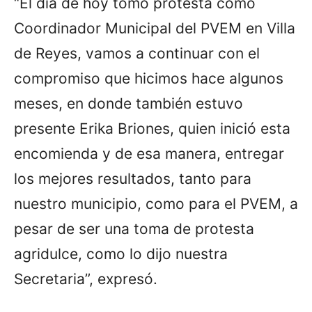
“El día de hoy tomo protesta como
Coordinador Municipal del PVEM en Villa
de Reyes, vamos a continuar con el
compromiso que hicimos hace algunos
meses, en donde también estuvo
presente Erika Briones, quien inició esta
encomienda y de esa manera, entregar
los mejores resultados, tanto para
nuestro municipio, como para el PVEM, a
pesar de ser una toma de protesta
agridulce, como lo dijo nuestra
Secretaria”, expresó.