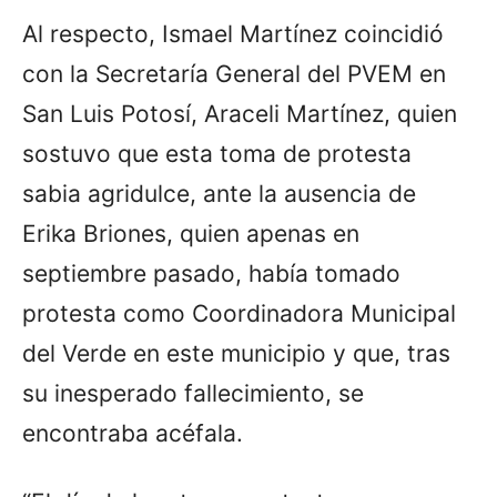
Al respecto, Ismael Martínez coincidió
con la Secretaría General del PVEM en
San Luis Potosí, Araceli Martínez, quien
sostuvo que esta toma de protesta
sabia agridulce, ante la ausencia de
Erika Briones, quien apenas en
septiembre pasado, había tomado
protesta como Coordinadora Municipal
del Verde en este municipio y que, tras
su inesperado fallecimiento, se
encontraba acéfala.