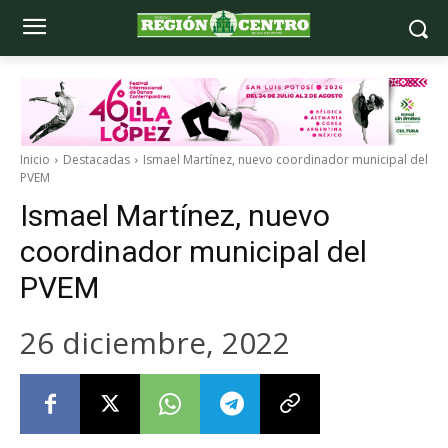
Inicio
Destacadas
Ismael Martínez, nuevo coordinador municipal del
PVEM
Ismael Martínez, nuevo
coordinador municipal del
PVEM
26 diciembre, 2022