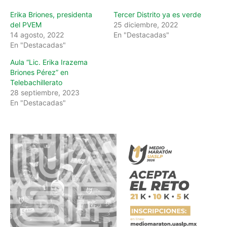
…
Erika Briones, presidenta
Tercer Distrito ya es verde
del PVEM
25 diciembre, 2022
14 agosto, 2022
En "Destacadas"
En "Destacadas"
Aula “Lic. Erika Irazema
Briones Pérez” en
Telebachillerato
28 septiembre, 2023
En "Destacadas"