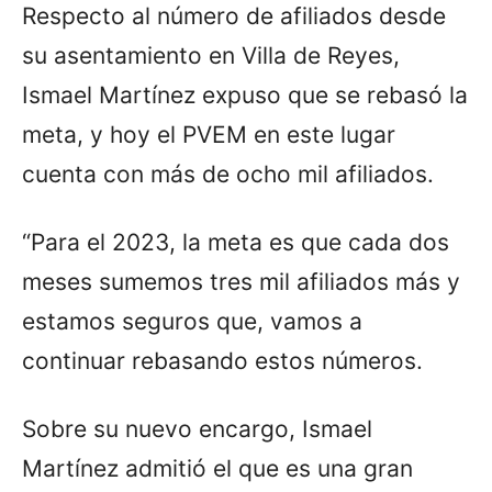
Respecto al número de afiliados desde
su asentamiento en Villa de Reyes,
Ismael Martínez expuso que se rebasó la
meta, y hoy el PVEM en este lugar
cuenta con más de ocho mil afiliados.
“Para el 2023, la meta es que cada dos
meses sumemos tres mil afiliados más y
estamos seguros que, vamos a
continuar rebasando estos números.
Sobre su nuevo encargo, Ismael
Martínez admitió el que es una gran