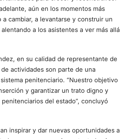
 adelante, aún en los momentos más
a cambiar, a levantarse y construir un
 alentando a los asistentes a ver más allá
dez, en su calidad de representante de
 de actividades son parte de una
 sistema penitenciario. “Nuestro objetivo
nserción y garantizar un trato digno y
 penitenciarios del estado”, concluyó
scan inspirar y dar nuevas oportunidades a