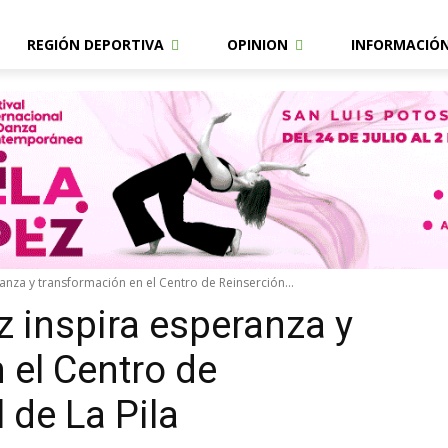
REGIÓN DEPORTIVA
OPINION
INFORMACIÓ
anza y transformación en el Centro de Reinserción...
z inspira esperanza y
 el Centro de
 de La Pila