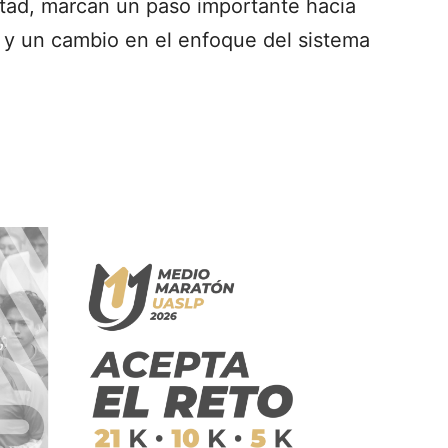
rtad, marcan un paso importante hacia
a y un cambio en el enfoque del sistema