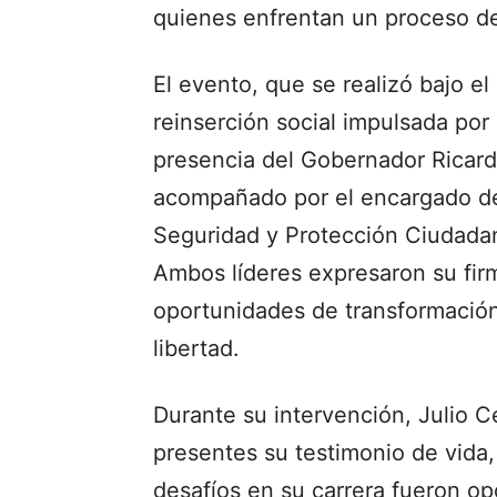
quienes enfrentan un proceso de
El evento, que se realizó bajo el
reinserción social impulsada por
presencia del Gobernador Ricard
acompañado por el encargado de
Seguridad y Protección Ciudada
Ambos líderes expresaron su fi
oportunidades de transformación
libertad.
Durante su intervención, Julio 
presentes su testimonio de vida
desafíos en su carrera fueron op