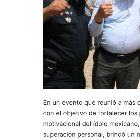
En un evento que reunió a más d
con el objetivo de fortalecer los
motivacional del ídolo mexicano,
superación personal, brindó un 