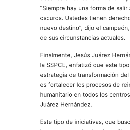
“Siempre hay una forma de salir
oscuros. Ustedes tienen derecho 
nuevo destino”, dijo el campeón,
de sus circunstancias actuales.
Finalmente, Jesús Juárez Hernán
la SSPCE, enfatizó que este tipo
estrategia de transformación del
es fortalecer los procesos de rei
humanitario en todos los centros
Juárez Hernández.
Este tipo de iniciativas, que bu