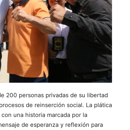
e 200 personas privadas de su libertad
 procesos de reinserción social. La plática
 con una historia marcada por la
mensaje de esperanza y reflexión para