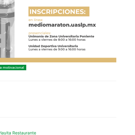
ca motivacional