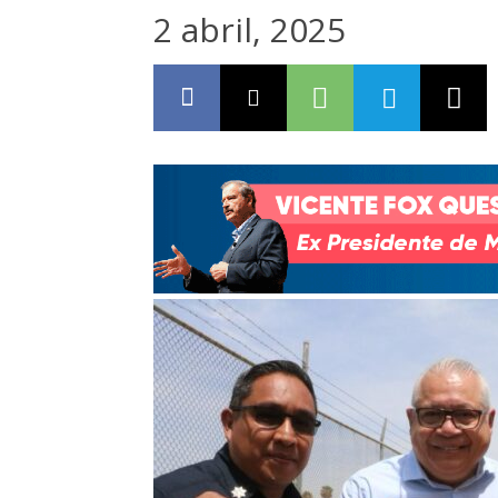
2 abril, 2025