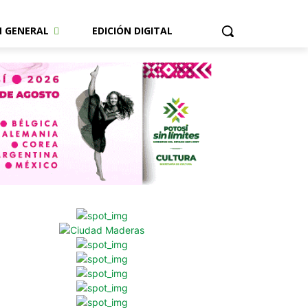
N GENERAL
EDICIÓN DIGITAL