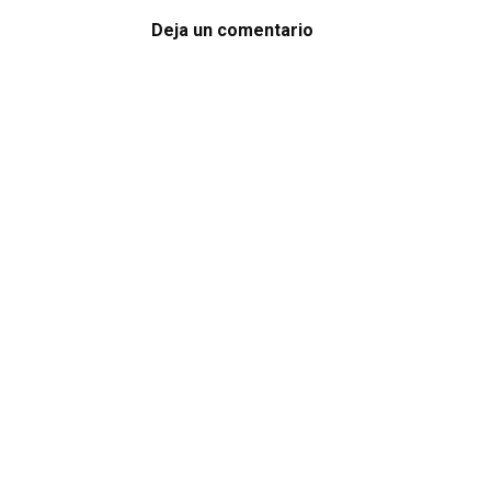
Deja un comentario