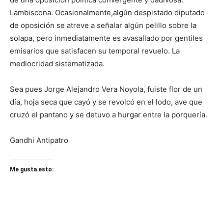
Lambiscona. Ocasionalmente,algún despistado diputado
de oposición se atreve a señalar algún pelillo sobre la
solapa, pero inmediatamente es avasallado por gentiles
emisarios que satisfacen su temporal revuelo. La
mediocridad sistematizada.
Sea pues Jorge Alejandro Vera Noyola, fuiste flor de un
día, hoja seca que cayó y se revolcó en el lodo, ave que
cruzó el pantano y se detuvo a hurgar entre la porquería.
Gandhi Antipatro
Me gusta esto: