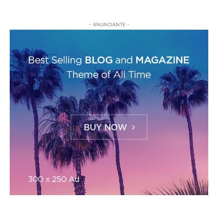
- ANUNCIANTE -