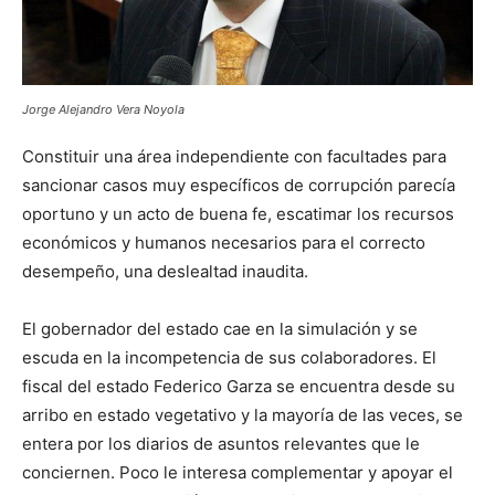
Jorge Alejandro Vera Noyola
Constituir una área independiente con facultades para
sancionar casos muy específicos de corrupción parecía
oportuno y un acto de buena fe, escatimar los recursos
económicos y humanos necesarios para el correcto
desempeño, una deslealtad inaudita.
El gobernador del estado cae en la simulación y se
escuda en la incompetencia de sus colaboradores. El
fiscal del estado Federico Garza se encuentra desde su
arribo en estado vegetativo y la mayoría de las veces, se
entera por los diarios de asuntos relevantes que le
conciernen. Poco le interesa complementar y apoyar el