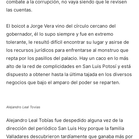
combate a la corrupción, no vaya siendo que le revisen
las cuentas.
El boicot a Jorge Vera vino del círculo cercano del
gobernador, él lo supo siempre y fue en extremo
tolerante, le resultó difícil encontrar su lugar y asirse de
los recursos jurídicos para enfrentarse al monstruo que
repta por los pasillos del palacio. Hay un caco en lo más
alto de la red de complicidades en San Luis Potosí y está
dispuesto a obtener hasta la última tajada en los diversos
negocios que bajo el amparo del poder se reparten.
Alejandro Leal Tovias
Alejandro Leal Tobías fue despedido alguna vez de la
dirección del periódico San Luis Hoy porque la familia
Valladares descubrieron tardíamente que ganaba más por