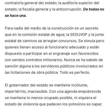
contraloría general del estado; la auditoría superior del
estado; la fiscalía general y la anticorrupción.
De todas no
se hace una.
Para nadie del medio de la construcción es un secreto
que en la comisión estatal de agua; la SEDUVOP y la junta
estatal de caminos se arreglan concursos. Se simula pero
quienes tienen acceso al funcionario adecuado y están
dispuesto a participar en el engranaje son favorecidos
con sendos contratos millonarios. Nunca se ha sabido de
sanción alguna a los servidores públicos involucrados en
las licitaciones de obra pública. Todo es perfecto.
El gobernador del estado se mantiene incólume,
impertérrito, inaccesible. Con una agenda empobrecida
se mantiene lo menos ocupado posible, ni siquiera el
estado de violencia que padecen los potosinos es capaz