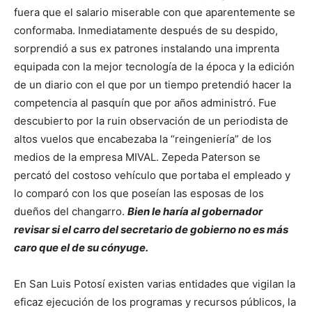
fuera que el salario miserable con que aparentemente se
conformaba. Inmediatamente después de su despido,
sorprendió a sus ex patrones instalando una imprenta
equipada con la mejor tecnología de la época y la edición
de un diario con el que por un tiempo pretendió hacer la
competencia al pasquín que por años administró. Fue
descubierto por la ruin observación de un periodista de
altos vuelos que encabezaba la “reingeniería” de los
medios de la empresa MIVAL. Zepeda Paterson se
percató del costoso vehículo que portaba el empleado y
lo comparó con los que poseían las esposas de los
dueños del changarro.
Bien le haría al gobernador
revisar si el carro del secretario de gobierno no es más
caro que el de su cónyuge.
En San Luis Potosí existen varias entidades que vigilan la
eficaz ejecución de los programas y recursos públicos, la