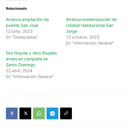
Relacionado
Arranca ampliación de
Arranca modernización de
puente San José
Unidad Habitacional San
12 junio, 2023
Jorge
En "Destacadas"
13 octubre, 2023
En "Información General"
Eira Noyola y Vero Rosales
arrancan campaña en
Santo Domingo
22 abril, 2024
En "Información General"