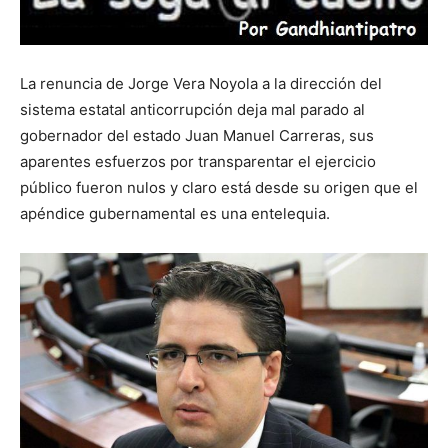
La renuncia de Jorge Vera Noyola a la dirección del
sistema estatal anticorrupción deja mal parado al
gobernador del estado Juan Manuel Carreras, sus
aparentes esfuerzos por transparentar el ejercicio
público fueron nulos y claro está desde su origen que el
apéndice gubernamental es una entelequia.