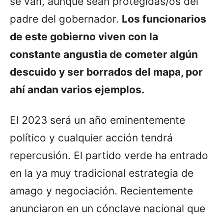
se van, aunque sean protegidas/os del
padre del gobernador.
Los funcionarios
de este gobierno viven con la
constante angustia de cometer algún
descuido y ser borrados del mapa, por
ahí andan varios ejemplos.
El 2023 será un año eminentemente
político y cualquier acción tendrá
repercusión. El partido verde ha entrado
en la ya muy tradicional estrategia de
amago y negociación. Recientemente
anunciaron en un cónclave nacional que