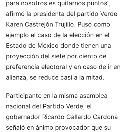
para nosotros es quitarnos puntos”,
afirmó la presidenta del partido Verde
Karen Castrejón Trujillo. Puso como
ejemplo el caso de la elección en el
Estado de México donde tienen una
proyección del siete por ciento de
preferencia electoral y en caso de ir en
alianza, se reduce casi a la mitad.
Participante en la misma asamblea
nacional del Partido Verde, el
gobernador Ricardo Gallardo Cardona
señaló en ánimo provocador que su