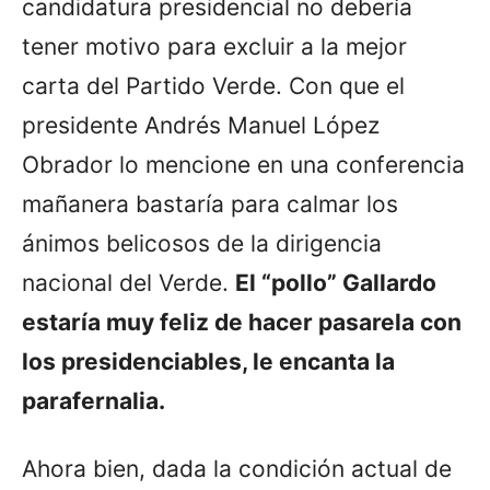
candidatura presidencial no debería
tener motivo para excluir a la mejor
carta del Partido Verde. Con que el
presidente Andrés Manuel López
Obrador lo mencione en una conferencia
mañanera bastaría para calmar los
ánimos belicosos de la dirigencia
nacional del Verde.
El “pollo” Gallardo
estaría muy feliz de hacer pasarela con
los presidenciables, le encanta la
parafernalia.
Ahora bien, dada la condición actual de