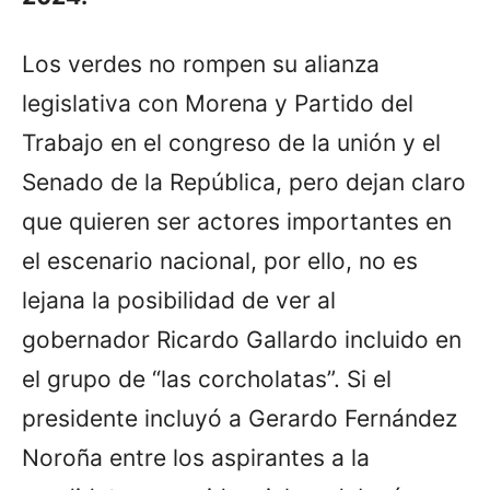
Los verdes no rompen su alianza
legislativa con Morena y Partido del
Trabajo en el congreso de la unión y el
Senado de la República, pero dejan claro
que quieren ser actores importantes en
el escenario nacional, por ello, no es
lejana la posibilidad de ver al
gobernador Ricardo Gallardo incluido en
el grupo de “las corcholatas”. Si el
presidente incluyó a Gerardo Fernández
Noroña entre los aspirantes a la