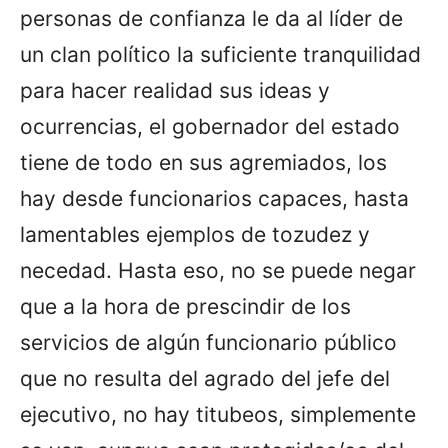
personas de confianza le da al líder de
un clan político la suficiente tranquilidad
para hacer realidad sus ideas y
ocurrencias, el gobernador del estado
tiene de todo en sus agremiados, los
hay desde funcionarios capaces, hasta
lamentables ejemplos de tozudez y
necedad. Hasta eso, no se puede negar
que a la hora de prescindir de los
servicios de algún funcionario público
que no resulta del agrado del jefe del
ejecutivo, no hay titubeos, simplemente