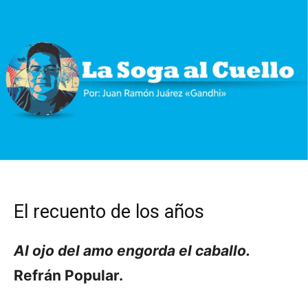
El recuento de los años
Al ojo del amo engorda el caballo.
Refrán Popular.