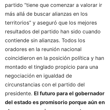
partido “tiene que comenzar a valorar ir
más allá de buscar alianzas en los
territorios” y aseguró que los mejores
resultados del partido han sido cuando
contiende sin alianzas. Todos los
oradores en la reunión nacional
coincidieron en la posición política y han
montado el tinglado propicio para una
negociación en igualdad de
circunstancias con el partido del
presidente.
El futuro para el gobernador
del estado es promisorio porque aún en