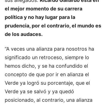
sus allegados.
Ricardo Gallardo está en
el mejor momento de su carrera
política y no hay lugar para la
prudencia, por el contrario, el mundo es
de los audaces.
“A veces una alianza para nosotros ha
significado un retroceso, siempre lo
hemos dicho, y se ha confundido el
concepto de que por ir en alianza el
Verde ya logró su porcentaje, que el
Verde ya se salvó y ya quedó
posicionado, al contrario, una alianza