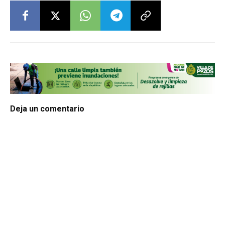
Deja un comentario