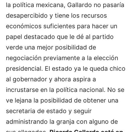
la política mexicana, Gallardo no pasaría
desapercibido y tiene los recursos
económicos suficientes para hacer un
papel destacado que le dé al partido
verde una mejor posibilidad de
negociación previamente a la elección
presidencial. El estado ya le queda chico
al gobernador y ahora aspira a
incrustarse en la política nacional. No se
ve lejana la posibilidad de obtener una
secretaria de estado y seguir
administrando la granja con alguno de