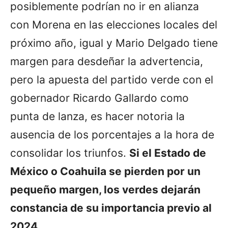
posiblemente podrían no ir en alianza
con Morena en las elecciones locales del
próximo año, igual y Mario Delgado tiene
margen para desdeñar la advertencia,
pero la apuesta del partido verde con el
gobernador Ricardo Gallardo como
punta de lanza, es hacer notoria la
ausencia de los porcentajes a la hora de
consolidar los triunfos.
Si el Estado de
México o Coahuila se pierden por un
pequeño margen, los verdes dejarán
constancia de su importancia previo al
2024.