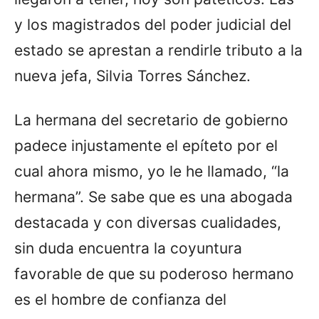
y los magistrados del poder judicial del
estado se aprestan a rendirle tributo a la
nueva jefa, Silvia Torres Sánchez.
La hermana del secretario de gobierno
padece injustamente el epíteto por el
cual ahora mismo, yo le he llamado, “la
hermana”. Se sabe que es una abogada
destacada y con diversas cualidades,
sin duda encuentra la coyuntura
favorable de que su poderoso hermano
es el hombre de confianza del