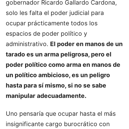
gobernador Ricardo Gallardo Cardona,
solo les falta el poder judicial para
ocupar prácticamente todos los
espacios de poder político y
administrativo.
El poder en manos de un
tarado es un arma peligrosa, pero el
poder político como arma en manos de
un político ambicioso, es un peligro
hasta para sí mismo, si no se sabe
manipular adecuadamente.
Uno pensaría que ocupar hasta el más
insignificante cargo burocrático con