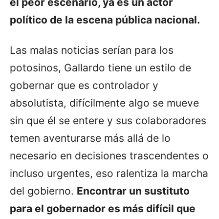
el peor escenario, ya es un actor
político de la escena pública nacional.
Las malas noticias serían para los
potosinos, Gallardo tiene un estilo de
gobernar que es controlador y
absolutista, difícilmente algo se mueve
sin que él se entere y sus colaboradores
temen aventurarse más allá de lo
necesario en decisiones trascendentes o
incluso urgentes, eso ralentiza la marcha
del gobierno.
Encontrar un sustituto
para el gobernador es más difícil que