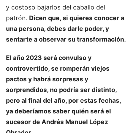
y costoso bajarlos del caballo del
patrón.
Dicen que, si quieres conocer a
una persona, debes darle poder, y
sentarte a observar su transformación.
El año 2023 será convulso y
controvertido, se romperán viejos
pactos y habrá sorpresas y
sorprendidos, no podría ser distinto,
pero al final del año, por estas fechas,
ya deberíamos saber quién será el
sucesor de Andrés Manuel López
Obrador.