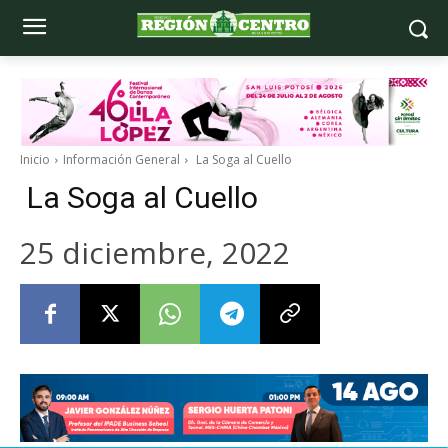
Inicio
Información General
La Soga al Cuello
La Soga al Cuello
25 diciembre, 2022