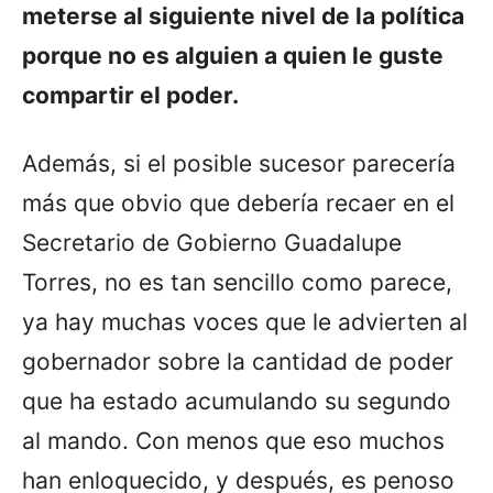
meterse al siguiente nivel de la política
porque no es alguien a quien le guste
compartir el poder.
Además, si el posible sucesor parecería
más que obvio que debería recaer en el
Secretario de Gobierno Guadalupe
Torres, no es tan sencillo como parece,
ya hay muchas voces que le advierten al
gobernador sobre la cantidad de poder
que ha estado acumulando su segundo
al mando. Con menos que eso muchos
han enloquecido, y después, es penoso