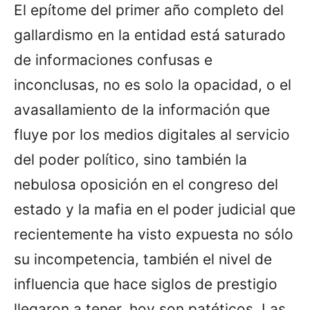
El epítome del primer año completo del
gallardismo en la entidad está saturado
de informaciones confusas e
inconclusas, no es solo la opacidad, o el
avasallamiento de la información que
fluye por los medios digitales al servicio
del poder político, sino también la
nebulosa oposición en el congreso del
estado y la mafia en el poder judicial que
recientemente ha visto expuesta no sólo
su incompetencia, también el nivel de
influencia que hace siglos de prestigio
llegaron a tener, hoy son patéticos. Las