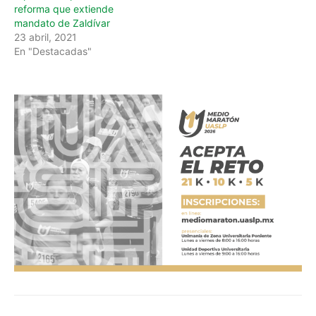
reforma que extiende
mandato de Zaldívar
23 abril, 2021
En "Destacadas"