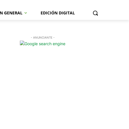
N GENERAL
EDICIÓN DIGITAL
- ANUNCIANTE -