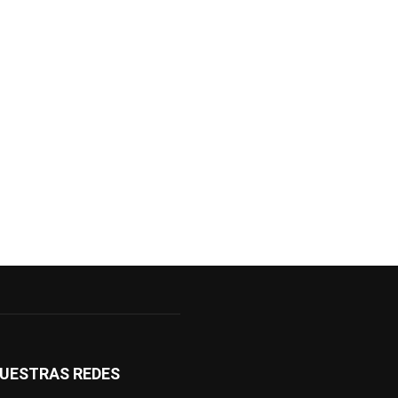
UESTRAS REDES