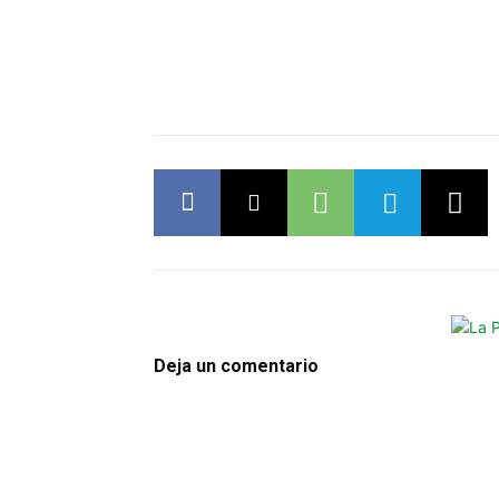
Deja un comentario