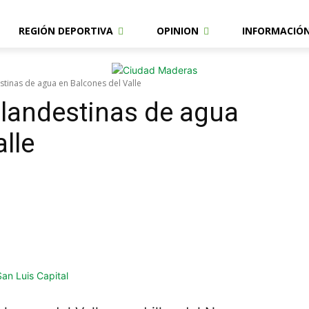
REGIÓN DEPORTIVA
OPINION
INFORMACIÓ
stinas de agua en Balcones del Valle
landestinas de agua
lle