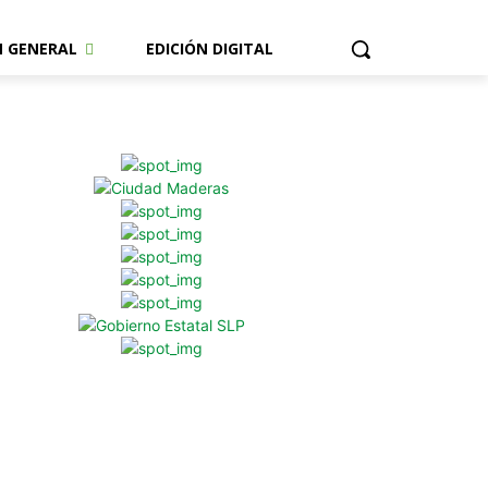
N GENERAL
EDICIÓN DIGITAL