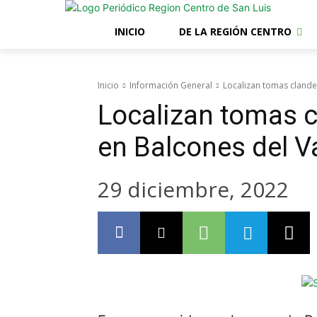
INICIO
DE LA REGIÓN CENTRO
Inicio
Información General
Localizan tomas clande
Localizan tomas c
en Balcones del Va
29 diciembre, 2022