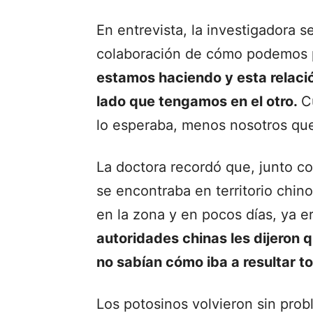
En entrevista, la investigadora s
colaboración de cómo podemos p
estamos haciendo y esta relació
lado que tengamos en el otro.
C
lo esperaba, menos nosotros que
La doctora recordó que, junto c
se encontraba en territorio chi
en la zona y en pocos días, ya 
autoridades chinas les dijeron 
no sabían cómo iba a resultar t
Los potosinos volvieron sin pro