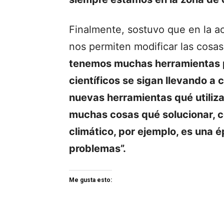
Finalmente, sostuvo que en la a
nos permiten modificar las cosas
tenemos muchas herramientas p
científicos se sigan llevando a
nuevas herramientas qué utiliza
muchas cosas qué solucionar, c
climático, por ejemplo, es una
problemas”.
Me gusta esto: