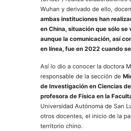
Wuhan y derivado de ello, docen
ambas instituciones han realiz
en China, situación que sólo se
aunque la comunicación, así co
en línea, fue en 2022 cuando se
Así lo dio a conocer la doctora 
responsable de la sección de
Mi
de Investigación en Ciencias de
profesora de Física en la Facul
Universidad Autónoma de San Lui
otros docentes, el inicio de la 
territorio chino.