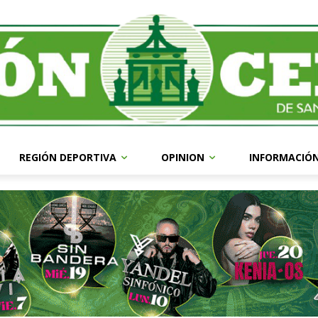
REGIÓN DEPORTIVA
OPINION
INFORMACIÓ