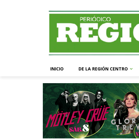
INICIO
DE LA REGIÓN CENTRO