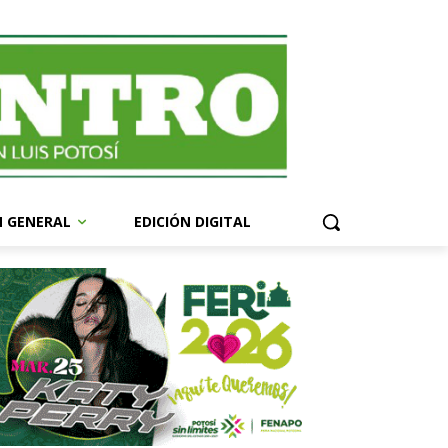
N GENERAL
EDICIÓN DIGITAL