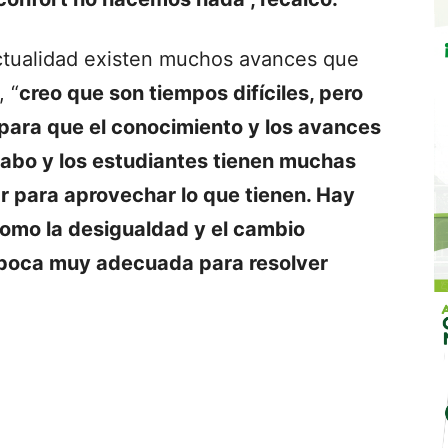
ctualidad existen muchos avances que
, “
creo que son tiempos difíciles, pero
ara que el conocimiento y los avances
 cabo y los estudiantes tienen muchas
r para aprovechar lo que tienen. Hay
omo la desigualdad y el cambio
 época muy adecuada para resolver