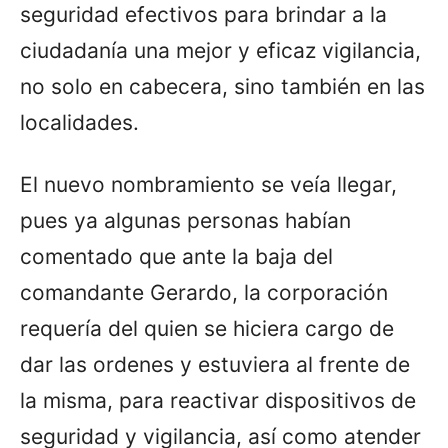
seguridad efectivos para brindar a la
ciudadanía una mejor y eficaz vigilancia,
no solo en cabecera, sino también en las
localidades.
El nuevo nombramiento se veía llegar,
pues ya algunas personas habían
comentado que ante la baja del
comandante Gerardo, la corporación
requería del quien se hiciera cargo de
dar las ordenes y estuviera al frente de
la misma, para reactivar dispositivos de
seguridad y vigilancia, así como atender