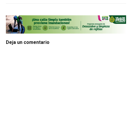
Deja un comentario