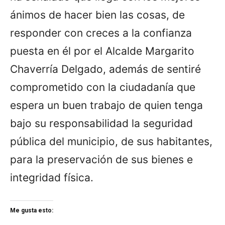
ánimos de hacer bien las cosas, de
responder con creces a la confianza
puesta en él por el Alcalde Margarito
Chaverría Delgado, además de sentiré
comprometido con la ciudadanía que
espera un buen trabajo de quien tenga
bajo su responsabilidad la seguridad
pública del municipio, de sus habitantes,
para la preservación de sus bienes e
integridad física.
Me gusta esto: