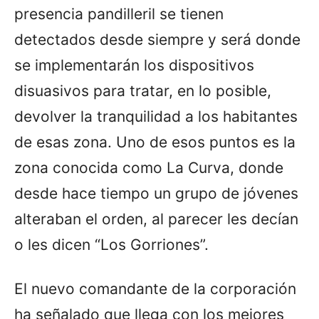
presencia pandilleril se tienen
detectados desde siempre y será donde
se implementarán los dispositivos
disuasivos para tratar, en lo posible,
devolver la tranquilidad a los habitantes
de esas zona. Uno de esos puntos es la
zona conocida como La Curva, donde
desde hace tiempo un grupo de jóvenes
alteraban el orden, al parecer les decían
o les dicen “Los Gorriones”.
El nuevo comandante de la corporación
ha señalado que llega con los mejores