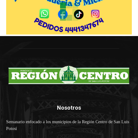
Nosotros
Semanario enfocado a los municipios de la Región Centro de San Luis
Potosí