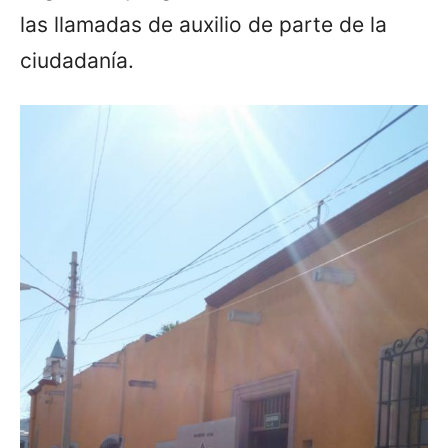
las llamadas de auxilio de parte de la
ciudadanía.