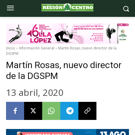
Inicio
Información General
Martín Rosas, nuevo director de la
DGSPM
Martín Rosas, nuevo director
de la DGSPM
13 abril, 2020