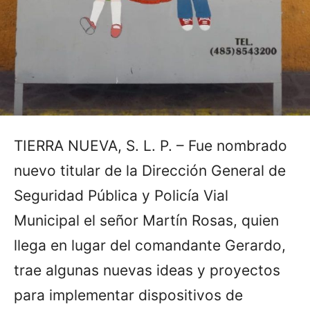
TIERRA NUEVA, S. L. P. – Fue nombrado
nuevo titular de la Dirección General de
Seguridad Pública y Policía Vial
Municipal el señor Martín Rosas, quien
llega en lugar del comandante Gerardo,
trae algunas nuevas ideas y proyectos
para implementar dispositivos de