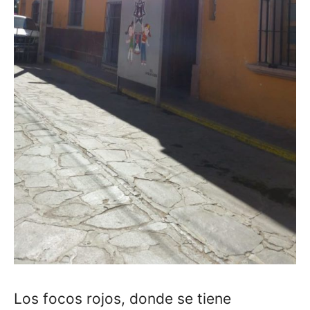
Los focos rojos, donde se tiene