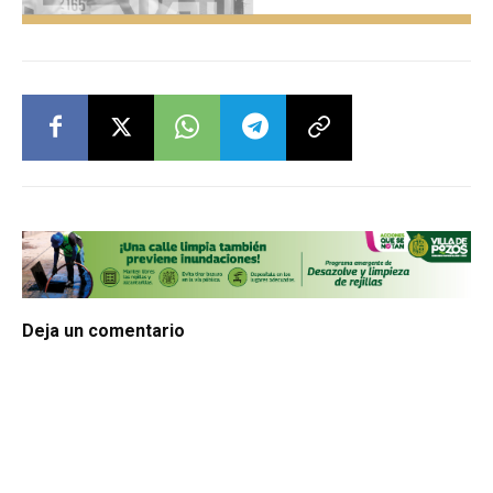
Deja un comentario