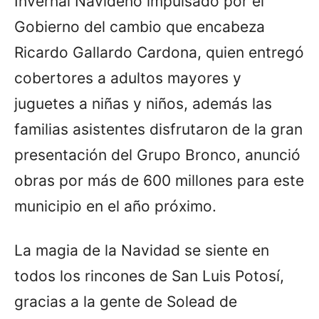
Invernal Navideño impulsado por el
Gobierno del cambio que encabeza
Ricardo Gallardo Cardona, quien entregó
cobertores a adultos mayores y
juguetes a niñas y niños, además las
familias asistentes disfrutaron de la gran
presentación del Grupo Bronco, anunció
obras por más de 600 millones para este
municipio en el año próximo.
La magia de la Navidad se siente en
todos los rincones de San Luis Potosí,
gracias a la gente de Solead de