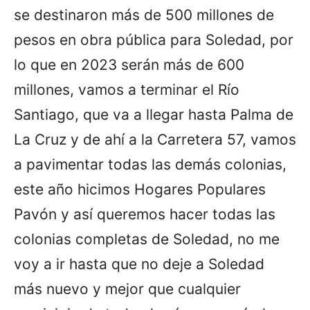
se destinaron más de 500 millones de
pesos en obra pública para Soledad, por
lo que en 2023 serán más de 600
millones, vamos a terminar el Río
Santiago, que va a llegar hasta Palma de
La Cruz y de ahí a la Carretera 57, vamos
a pavimentar todas las demás colonias,
este año hicimos Hogares Populares
Pavón y así queremos hacer todas las
colonias completas de Soledad, no me
voy a ir hasta que no deje a Soledad
más nuevo y mejor que cualquier