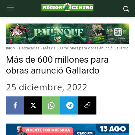
Inicio
Destacadas
Más de 600 millones para obras anunció Gallardo
Más de 600 millones para
obras anunció Gallardo
25 diciembre, 2022