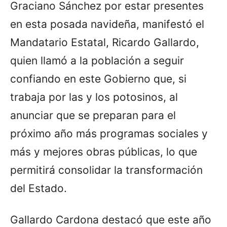
Graciano Sánchez por estar presentes
en esta posada navideña, manifestó el
Mandatario Estatal, Ricardo Gallardo,
quien llamó a la población a seguir
confiando en este Gobierno que, si
trabaja por las y los potosinos, al
anunciar que se preparan para el
próximo año más programas sociales y
más y mejores obras públicas, lo que
permitirá consolidar la transformación
del Estado.
Gallardo Cardona destacó que este año