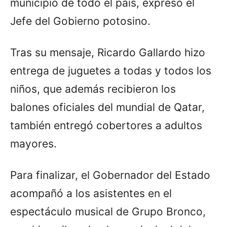
municipio de todo el país, expresó el
Jefe del Gobierno potosino.
Tras su mensaje, Ricardo Gallardo hizo
entrega de juguetes a todas y todos los
niños, que además recibieron los
balones oficiales del mundial de Qatar,
también entregó cobertores a adultos
mayores.
Para finalizar, el Gobernador del Estado
acompañó a los asistentes en el
espectáculo musical de Grupo Bronco,