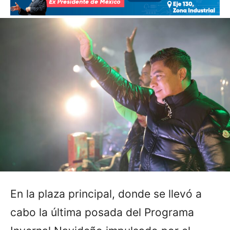
En la plaza principal, donde se llevó a
cabo la última posada del Programa