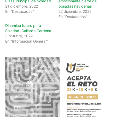
Plaza Principal de Soledad
emocionante cierre de
21 diciembre, 2022
posadas navideñas
En "Destacadas"
22 diciembre, 2025
En "Destacadas"
Dinámico futuro para
Soledad: Gallardo Cardona
3 octubre, 2022
En "Información General"