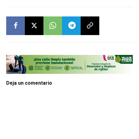
Deja un comentario