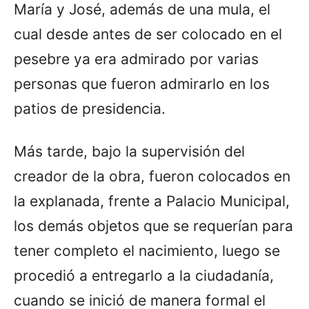
María y José, además de una mula, el
cual desde antes de ser colocado en el
pesebre ya era admirado por varias
personas que fueron admirarlo en los
patios de presidencia.
Más tarde, bajo la supervisión del
creador de la obra, fueron colocados en
la explanada, frente a Palacio Municipal,
los demás objetos que se requerían para
tener completo el nacimiento, luego se
procedió a entregarlo a la ciudadanía,
cuando se inició de manera formal el