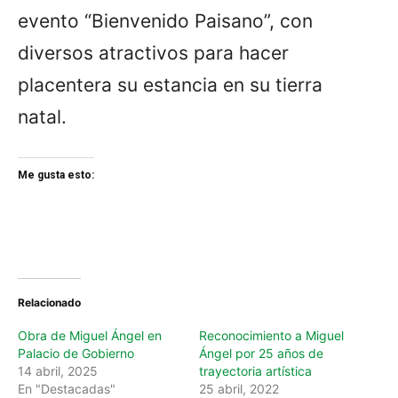
evento “Bienvenido Paisano”, con
diversos atractivos para hacer
placentera su estancia en su tierra
natal.
Me gusta esto:
Relacionado
Obra de Miguel Ángel en
Reconocimiento a Miguel
Palacio de Gobierno
Ángel por 25 años de
14 abril, 2025
trayectoria artística
En "Destacadas"
25 abril, 2022