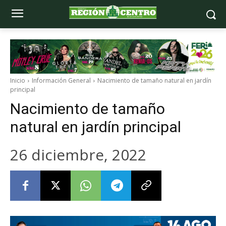
Inicio
Información General
Nacimiento de tamaño natural en jardín
principal
Nacimiento de tamaño
natural en jardín principal
26 diciembre, 2022