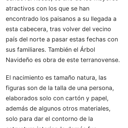
atractivos con los que se han
encontrado los paisanos a su llegada a
esta cabecera, tras volver del vecino
país del norte a pasar estas fechas con
sus familiares. También el Árbol
Navideño es obra de este terranovense.
El nacimiento es tamaño natura, las
figuras son de la talla de una persona,
elaborados solo con cartón y papel,
además de algunos otros materiales,
solo para dar el contorno de la