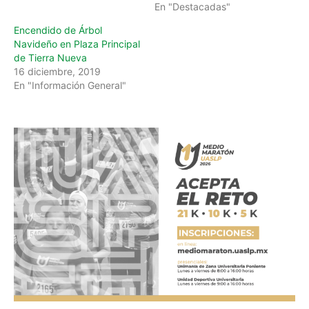
En "Destacadas"
Encendido de Árbol
Navideño en Plaza Principal
de Tierra Nueva
16 diciembre, 2019
En "Información General"