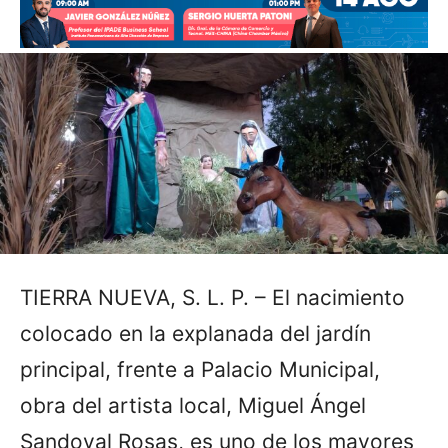
TIERRA NUEVA, S. L. P. – El nacimiento
colocado en la explanada del jardín
principal, frente a Palacio Municipal,
obra del artista local, Miguel Ángel
Sandoval Rosas, es uno de los mayores