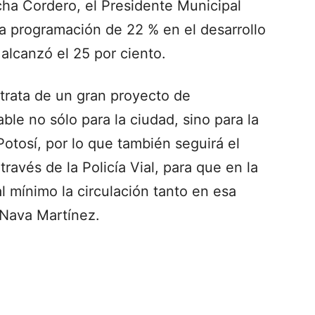
ha Cordero, el Presidente Municipal
la programación de 22 % en el desarrollo
 alcanzó el 25 por ciento.
 trata de un gran proyecto de
ble no sólo para la ciudad, sino para la
otosí, por lo que también seguirá el
ravés de la Policía Vial, para que en la
l mínimo la circulación tanto en esa
Nava Martínez.