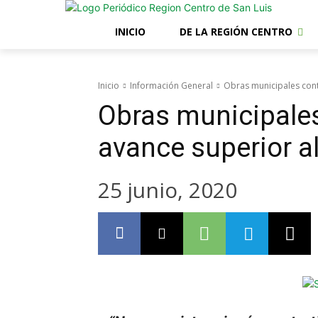
INICIO
DE LA REGIÓN CENTRO
Inicio
Información General
Obras municipales con
Obras municipale
avance superior 
25 junio, 2020