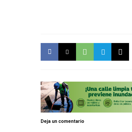
Deja un comentario