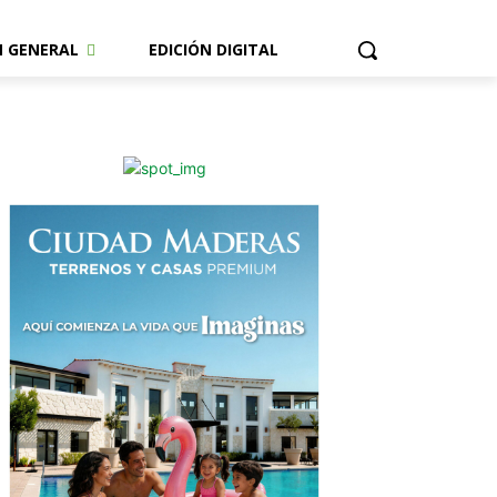
N GENERAL
EDICIÓN DIGITAL