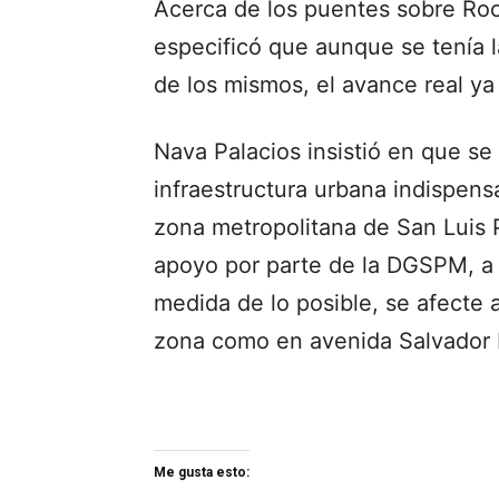
Acerca de los puentes sobre Roc
especificó que aunque se tenía 
de los mismos, el avance real ya
Nava Palacios insistió en que se
infraestructura urbana indispensa
zona metropolitana de San Luis P
apoyo por parte de la DGSPM, a t
medida de lo posible, se afecte a
zona como en avenida Salvador 
Me gusta esto: