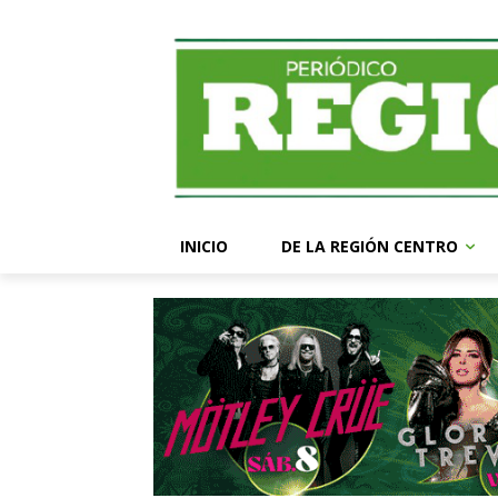
INICIO
DE LA REGIÓN CENTRO