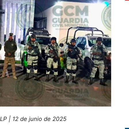
LP | 12 de junio de 2025