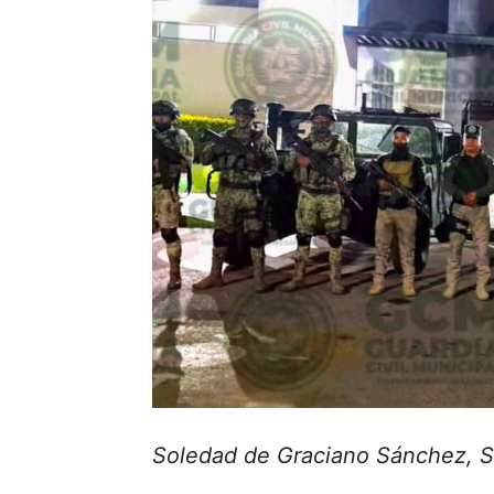
Soledad de Graciano Sánchez, S