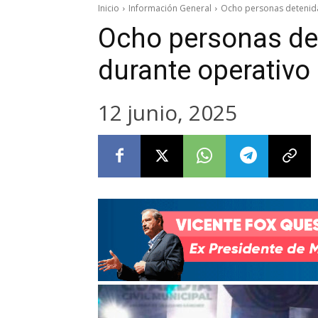
Inicio
Información General
Ocho personas detenida
Ocho personas de
durante operativo
12 junio, 2025