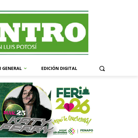
N GENERAL
EDICIÓN DIGITAL