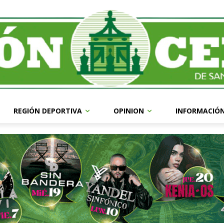
REGIÓN DEPORTIVA
OPINION
INFORMACIÓ