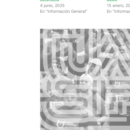
4 junio, 2025
15 enero, 2
En "Información General"
En "Informa