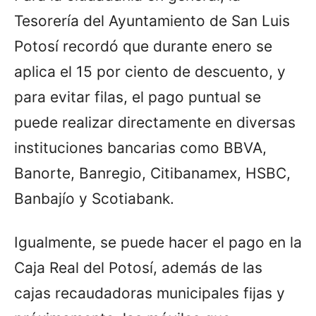
Tesorería del Ayuntamiento de San Luis
Potosí recordó que durante enero se
aplica el 15 por ciento de descuento, y
para evitar filas, el pago puntual se
puede realizar directamente en diversas
instituciones bancarias como BBVA,
Banorte, Banregio, Citibanamex, HSBC,
Banbajío y Scotiabank.
Igualmente, se puede hacer el pago en la
Caja Real del Potosí, además de las
cajas recaudadoras municipales fijas y