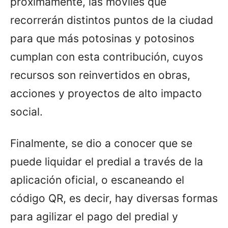
próximamente, las móviles que
recorrerán distintos puntos de la ciudad
para que más potosinas y potosinos
cumplan con esta contribución, cuyos
recursos son reinvertidos en obras,
acciones y proyectos de alto impacto
social.
Finalmente, se dio a conocer que se
puede liquidar el predial a través de la
aplicación oficial, o escaneando el
código QR, es decir, hay diversas formas
para agilizar el pago del predial y