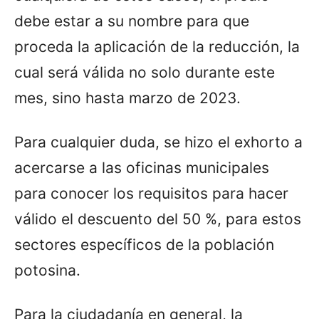
debe estar a su nombre para que
proceda la aplicación de la reducción, la
cual será válida no solo durante este
mes, sino hasta marzo de 2023.
Para cualquier duda, se hizo el exhorto a
acercarse a las oficinas municipales
para conocer los requisitos para hacer
válido el descuento del 50 %, para estos
sectores específicos de la población
potosina.
Para la ciudadanía en general, la