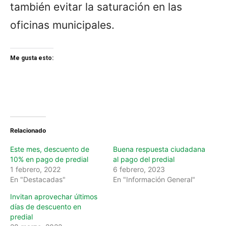
también evitar la saturación en las
oficinas municipales.
Me gusta esto:
Relacionado
Este mes, descuento de
Buena respuesta ciudadana
10% en pago de predial
al pago del predial
1 febrero, 2022
6 febrero, 2023
En "Destacadas"
En "Información General"
Invitan aprovechar últimos
días de descuento en
predial