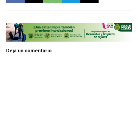
Deja un comentario