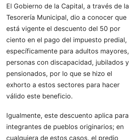
El Gobierno de la Capital, a través de la
Tesorería Municipal, dio a conocer que
está vigente el descuento del 50 por
ciento en el pago del impuesto predial,
específicamente para adultos mayores,
personas con discapacidad, jubilados y
pensionados, por lo que se hizo el
exhorto a estos sectores para hacer
válido este beneficio.
Igualmente, este descuento aplica para
integrantes de pueblos originarios; en
cualquiera de estos casos, el predio