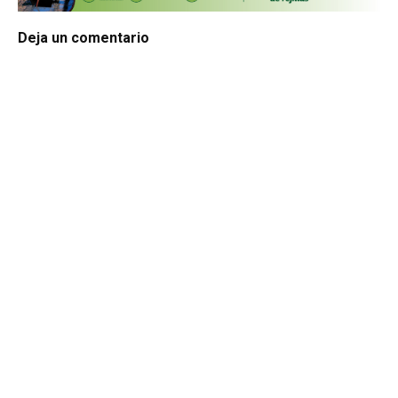
Deja un comentario