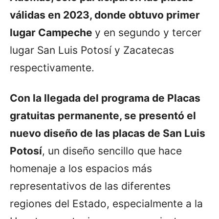
válidas en 2023, donde obtuvo primer
lugar Campeche
y en segundo y tercer
lugar San Luis Potosí y Zacatecas
respectivamente.
Con la llegada del programa de Placas
gratuitas permanente, se presentó el
nuevo diseño de las placas de San Luis
Potosí
, un diseño sencillo que hace
homenaje a los espacios más
representativos de las diferentes
regiones del Estado, especialmente a la