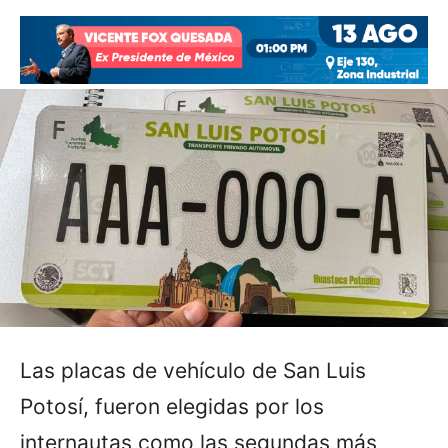
Las placas de vehículo de San Luis
Potosí, fueron elegidas por los
internautas como las segundas más