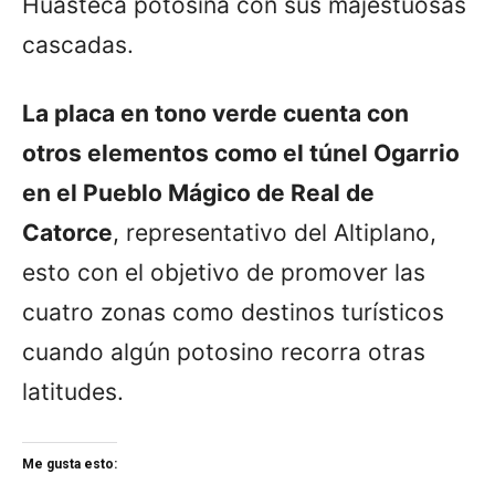
Huasteca potosina con sus majestuosas
cascadas.
La placa en tono verde cuenta con
otros elementos como el túnel Ogarrio
en el Pueblo Mágico de Real de
Catorce
, representativo del Altiplano,
esto con el objetivo de promover las
cuatro zonas como destinos turísticos
cuando algún potosino recorra otras
latitudes.
Me gusta esto: