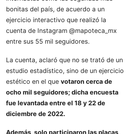
bonitas del país, de acuerdo a un
ejercicio interactivo que realizó la
cuenta de Instagram @mapoteca_mx
entre sus 55 mil seguidores.
La cuenta, aclaró que no se trató de un
estudio estadístico, sino de un ejercicio
estético en el que
votaron cerca de
ocho mil seguidores; dicha encuesta
fue levantada entre el 18 y 22 de
diciembre de 2022.
Además, solo participaron las placas