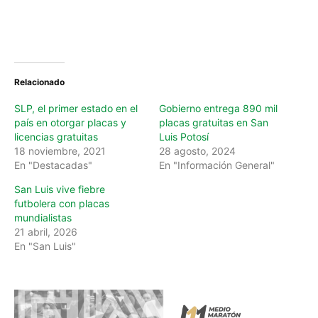
Relacionado
SLP, el primer estado en el
Gobierno entrega 890 mil
país en otorgar placas y
placas gratuitas en San
licencias gratuitas
Luis Potosí
18 noviembre, 2021
28 agosto, 2024
En "Destacadas"
En "Información General"
San Luis vive fiebre
futbolera con placas
mundialistas
21 abril, 2026
En "San Luis"