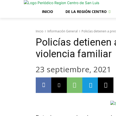
INICIO
DE LA REGIÓN CENTRO
Inicio
Información General
Policías detienen a pre
Policías detienen
violencia familiar
23 septiembre, 2021