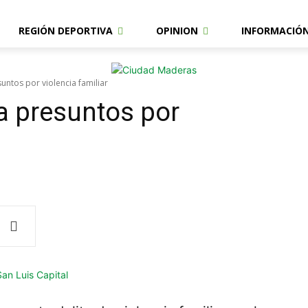
REGIÓN DEPORTIVA
OPINION
INFORMACIÓ
suntos por violencia familiar
 a presuntos por