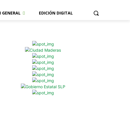
N GENERAL
EDICIÓN DIGITAL