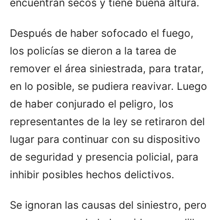
encuentran secos y tiene buena altura.
Después de haber sofocado el fuego,
los policías se dieron a la tarea de
remover el área siniestrada, para tratar,
en lo posible, se pudiera reavivar. Luego
de haber conjurado el peligro, los
representantes de la ley se retiraron del
lugar para continuar con su dispositivo
de seguridad y presencia policial, para
inhibir posibles hechos delictivos.
Se ignoran las causas del siniestro, pero