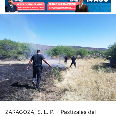
ZARAGOZA, S. L. P. – Pastizales del