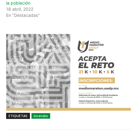
la población
18 abril, 2022
En "Destacadas"
ETIQUETAS
incendio