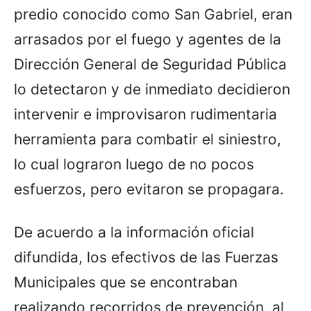
predio conocido como San Gabriel, eran
arrasados por el fuego y agentes de la
Dirección General de Seguridad Pública
lo detectaron y de inmediato decidieron
intervenir e improvisaron rudimentaria
herramienta para combatir el siniestro,
lo cual lograron luego de no pocos
esfuerzos, pero evitaron se propagara.
De acuerdo a la información oficial
difundida, los efectivos de las Fuerzas
Municipales que se encontraban
realizando recorridos de prevención, al