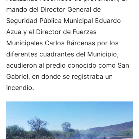
mando del Director General de
Seguridad Pública Municipal Eduardo
Azua y el Director de Fuerzas
Municipales Carlos Bárcenas por los
diferentes cuadrantes del Municipio,
acudieron al predio conocido como San
Gabriel, en donde se registraba un
incendio.