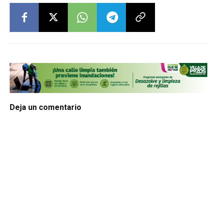
Deja un comentario