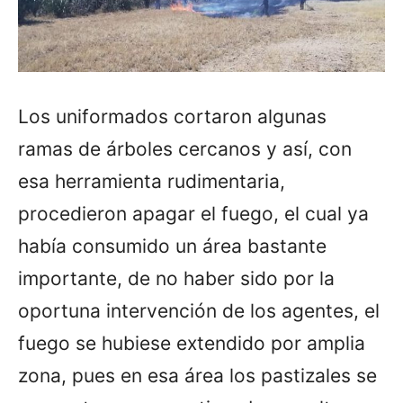
Los uniformados cortaron algunas
ramas de árboles cercanos y así, con
esa herramienta rudimentaria,
procedieron apagar el fuego, el cual ya
había consumido un área bastante
importante, de no haber sido por la
oportuna intervención de los agentes, el
fuego se hubiese extendido por amplia
zona, pues en esa área los pastizales se