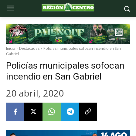
Inicio
Destacadas
Policías municipales sofocan incendio en San
Gabriel
Policías municipales sofocan
incendio en San Gabriel
20 abril, 2020