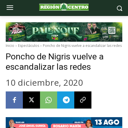
Inicio
Espectáculos
Poncho de Nigris vuelve a escandalizar las redes
Poncho de Nigris vuelve a
escandalizar las redes
10 diciembre, 2020