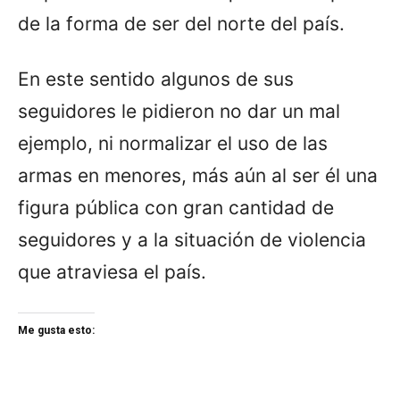
de la forma de ser del norte del país.
En este sentido algunos de sus
seguidores le pidieron no dar un mal
ejemplo, ni normalizar el uso de las
armas en menores, más aún al ser él una
figura pública con gran cantidad de
seguidores y a la situación de violencia
que atraviesa el país.
Me gusta esto: