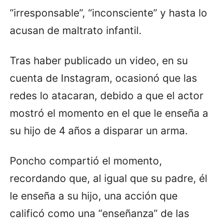
“irresponsable”, “inconsciente” y hasta lo
acusan de maltrato infantil.
Tras haber publicado un video, en su
cuenta de Instagram, ocasionó que las
redes lo atacaran, debido a que el actor
mostró el momento en el que le enseña a
su hijo de 4 años a disparar un arma.
Poncho compartió el momento,
recordando que, al igual que su padre, él
le enseña a su hijo, una acción que
calificó como una “enseñanza” de las