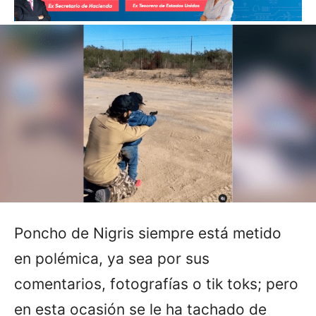
Poncho de Nigris siempre está metido
en polémica, ya sea por sus
comentarios, fotografías o tik toks; pero
en esta ocasión se le ha tachado de