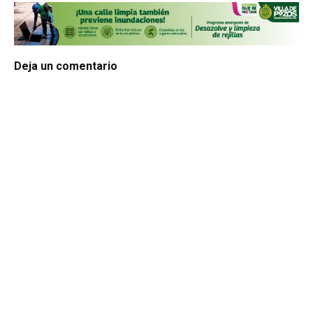
Deja un comentario