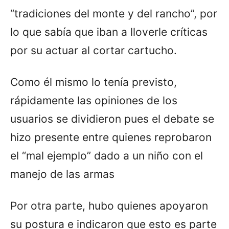
“tradiciones del monte y del rancho”, por
lo que sabía que iban a lloverle críticas
por su actuar al cortar cartucho.
Como él mismo lo tenía previsto,
rápidamente las opiniones de los
usuarios se dividieron pues el debate se
hizo presente entre quienes reprobaron
el “mal ejemplo” dado a un niño con el
manejo de las armas
Por otra parte, hubo quienes apoyaron
su postura e indicaron que esto es parte