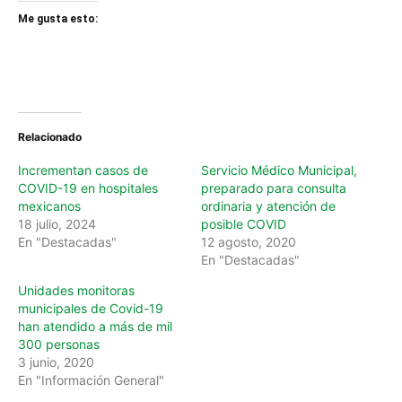
Me gusta esto:
Relacionado
Incrementan casos de
Servicio Médico Municipal,
COVID-19 en hospitales
preparado para consulta
mexicanos
ordinaria y atención de
18 julio, 2024
posible COVID
En "Destacadas"
12 agosto, 2020
En "Destacadas"
Unidades monitoras
municipales de Covid-19
han atendido a más de mil
300 personas
3 junio, 2020
En "Información General"