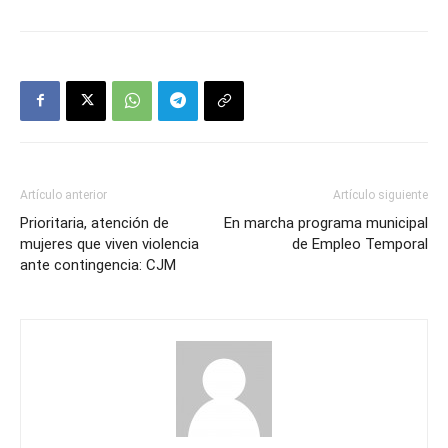
Artículo anterior
Artículo siguiente
Prioritaria, atención de
En marcha programa municipal
mujeres que viven violencia
de Empleo Temporal
ante contingencia: CJM