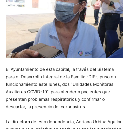
El Ayuntamiento de esta capital, a través del Sistema
para el Desarrollo Integral de la Familia -DIF-, puso en
funcionamiento este lunes, dos “Unidades Monitoras
Auxiliares COVID-19”, para atender a pacientes que
presenten problemas respiratorios y confirmar o
descartar, la presencia del coronavirus.
La directora de esta dependencia, Adriana Urbina Aguilar