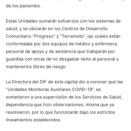
de los pacientes.
Estas Unidades sumarán esfuerzos con los sistemas de
salud, y se ubicarán en los Centros de Desarrollo
Comunitario “Progreso” y “Terremoto”, las cuales están
conformadas por dos equipos de médico y enfermera,
personal de apoyo y de asistencia que trabajarán por
guardias con miras de no desgastar tanto al personal y
mantenerlos libres de riesgo.
La Directora del DIF de esta capital dio a conocer que las
“Unidades Monitoras Auxiliares COVID-19”, se
sometieron a una supervisión de los Servicios de Salud,
dependencia que hizo observaciones, misma que ya
resolvieron, por lo que funcionarán bajo los estrictos
lineamientos establecidos.