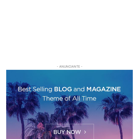
- ANUNCIANTE -