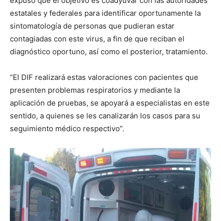
expuso que el objetivo es coadyuvar con las autoridades
estatales y federales para identificar oportunamente la
sintomatología de personas que pudieran estar
contagiadas con este virus, a fin de que reciban el
diagnóstico oportuno, así como el posterior, tratamiento.
“El DIF realizará estas valoraciones con pacientes que
presenten problemas respiratorios y mediante la
aplicación de pruebas, se apoyará a especialistas en este
sentido, a quienes se les canalizarán los casos para su
seguimiento médico respectivo”.