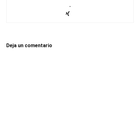
.
Deja un comentario