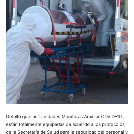
Detalló que las “Unidades Monitoras Auxiliar COVID-19”,
están totalmente equipadas de acuerdo a los protocolos
de la Secretaría de Salud para la seguridad del personal y