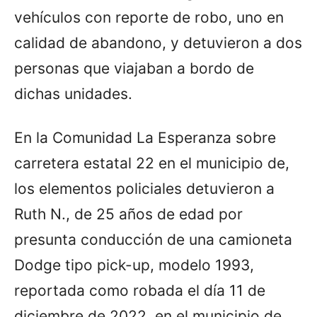
vehículos con reporte de robo, uno en
calidad de abandono, y detuvieron a dos
personas que viajaban a bordo de
dichas unidades.
En la Comunidad La Esperanza sobre
carretera estatal 22 en el municipio de,
los elementos policiales detuvieron a
Ruth N., de 25 años de edad por
presunta conducción de una camioneta
Dodge tipo pick-up, modelo 1993,
reportada como robada el día 11 de
diciembre de 2022, en el municipio de