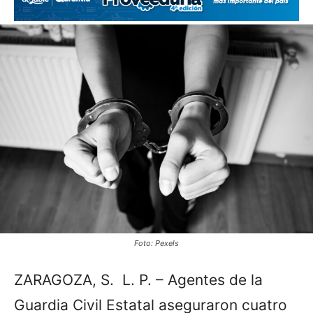
Foto: Pexels
ZARAGOZA, S. L. P. – Agentes de la
Guardia Civil Estatal aseguraron cuatro