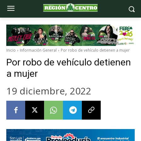
Inicio
Información General
Por robo de vehículo detienen a mujer
Por robo de vehículo detienen
a mujer
19 diciembre, 2022