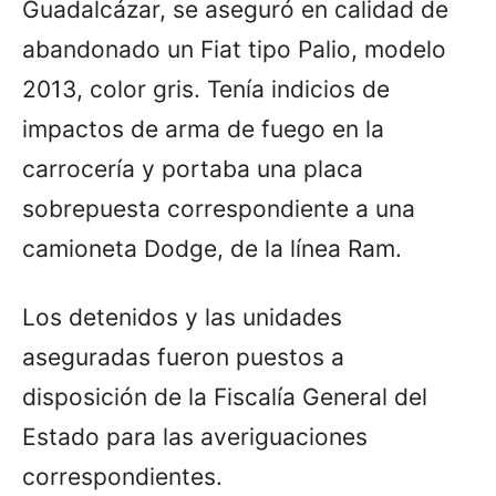
Guadalcázar, se aseguró en calidad de
abandonado un Fiat tipo Palio, modelo
2013, color gris. Tenía indicios de
impactos de arma de fuego en la
carrocería y portaba una placa
sobrepuesta correspondiente a una
camioneta Dodge, de la línea Ram.
Los detenidos y las unidades
aseguradas fueron puestos a
disposición de la Fiscalía General del
Estado para las averiguaciones
correspondientes.