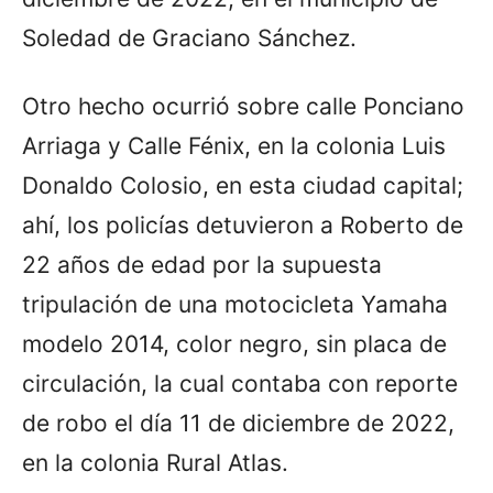
Soledad de Graciano Sánchez.
Otro hecho ocurrió sobre calle Ponciano
Arriaga y Calle Fénix, en la colonia Luis
Donaldo Colosio, en esta ciudad capital;
ahí, los policías detuvieron a Roberto de
22 años de edad por la supuesta
tripulación de una motocicleta Yamaha
modelo 2014, color negro, sin placa de
circulación, la cual contaba con reporte
de robo el día 11 de diciembre de 2022,
en la colonia Rural Atlas.