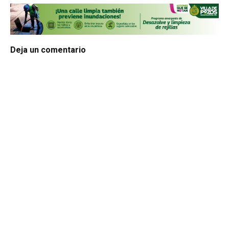
Deja un comentario