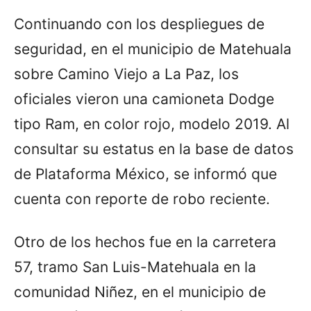
Continuando con los despliegues de
seguridad, en el municipio de Matehuala
sobre Camino Viejo a La Paz, los
oficiales vieron una camioneta Dodge
tipo Ram, en color rojo, modelo 2019. Al
consultar su estatus en la base de datos
de Plataforma México, se informó que
cuenta con reporte de robo reciente.
Otro de los hechos fue en la carretera
57, tramo San Luis-Matehuala en la
comunidad Niñez, en el municipio de