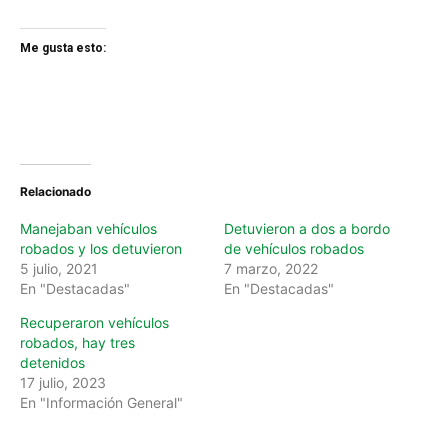
Me gusta esto:
Relacionado
Manejaban vehículos
Detuvieron a dos a bordo
robados y los detuvieron
de vehículos robados
5 julio, 2021
7 marzo, 2022
En "Destacadas"
En "Destacadas"
Recuperaron vehículos
robados, hay tres
detenidos
17 julio, 2023
En "Información General"