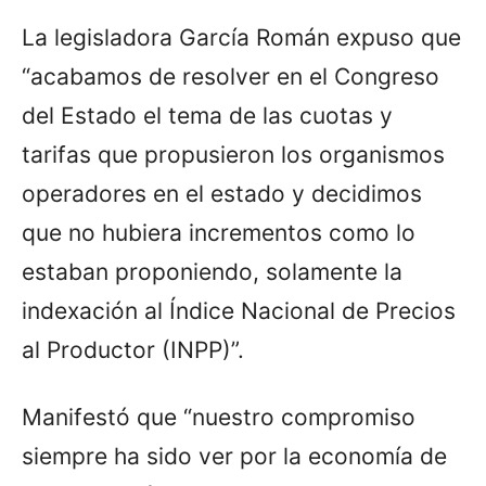
La legisladora García Román expuso que
“acabamos de resolver en el Congreso
del Estado el tema de las cuotas y
tarifas que propusieron los organismos
operadores en el estado y decidimos
que no hubiera incrementos como lo
estaban proponiendo, solamente la
indexación al Índice Nacional de Precios
al Productor (INPP)”.
Manifestó que “nuestro compromiso
siempre ha sido ver por la economía de