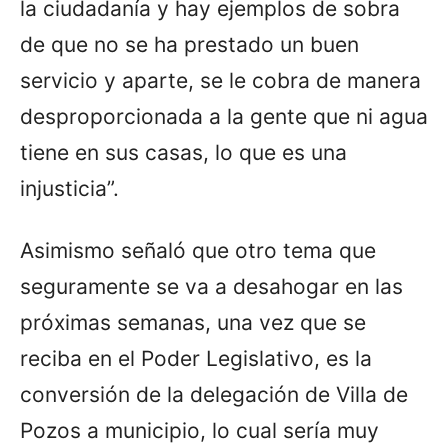
la ciudadanía y hay ejemplos de sobra
de que no se ha prestado un buen
servicio y aparte, se le cobra de manera
desproporcionada a la gente que ni agua
tiene en sus casas, lo que es una
injusticia”.
Asimismo señaló que otro tema que
seguramente se va a desahogar en las
próximas semanas, una vez que se
reciba en el Poder Legislativo, es la
conversión de la delegación de Villa de
Pozos a municipio, lo cual sería muy