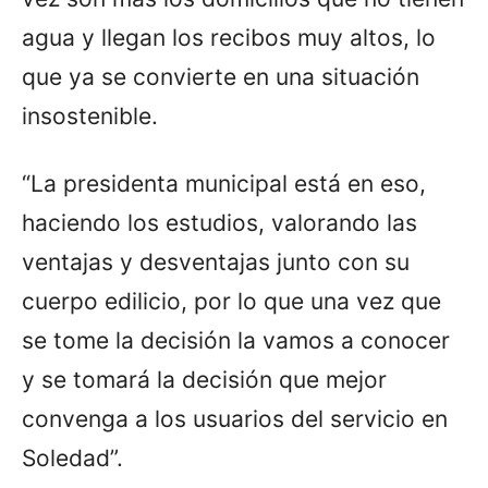
agua y llegan los recibos muy altos, lo
que ya se convierte en una situación
insostenible.
“La presidenta municipal está en eso,
haciendo los estudios, valorando las
ventajas y desventajas junto con su
cuerpo edilicio, por lo que una vez que
se tome la decisión la vamos a conocer
y se tomará la decisión que mejor
convenga a los usuarios del servicio en
Soledad”.