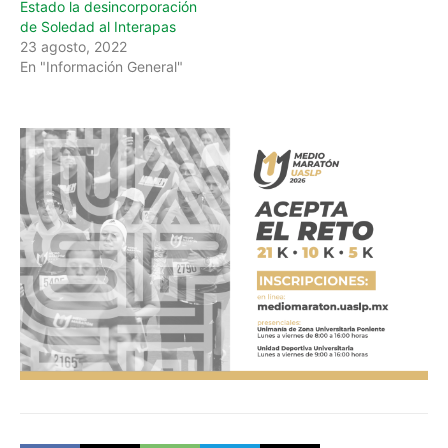
Estado la desincorporación
de Soledad al Interapas
23 agosto, 2022
En "Información General"