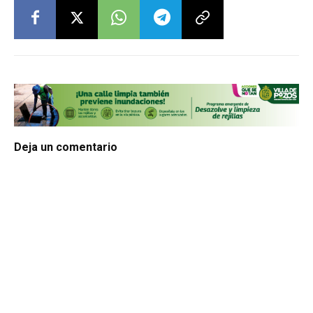
Deja un comentario