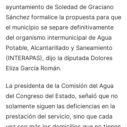
ayuntamiento de Soledad de Graciano
Sánchez formalice la propuesta para que
el municipio se separe definitivamente
del organismo intermunicipal de Agua
Potable, Alcantarillado y Saneamiento
(INTERAPAS), dijo la diputada Dolores
Eliza García Román.
La presidenta de la Comisión del Agua
del Congreso del Estado, señaló que no
solamente siguen las deficiencias en la
prestación del servicio, sino que cada
vez son más los domicilios que no tienen