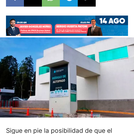
Sigue en pie la posibilidad de que el