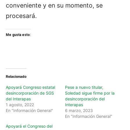
conveniente y en su momento, se
procesará.
Me gusta esto:
Relacionado
Apoyará Congreso estatal
Pese a nuevo titular,
desincorporación de SGS
Soledad sigue firme por la
del Interapas
desincorporación del
1 agosto, 2022
Interapas
En "Información General"
6 marzo, 2023
En "Información General"
Apoyará el Congreso del