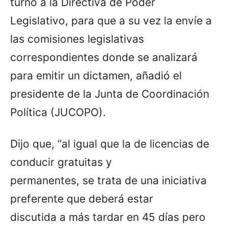
turno a la Directiva de Poder
Legislativo, para que a su vez la envíe a
las comisiones legislativas
correspondientes donde se analizará
para emitir un dictamen, añadió el
presidente de la Junta de Coordinación
Política (JUCOPO).
Dijo que, “al igual que la de licencias de
conducir gratuitas y
permanentes, se trata de una iniciativa
preferente que deberá estar
discutida a más tardar en 45 días pero