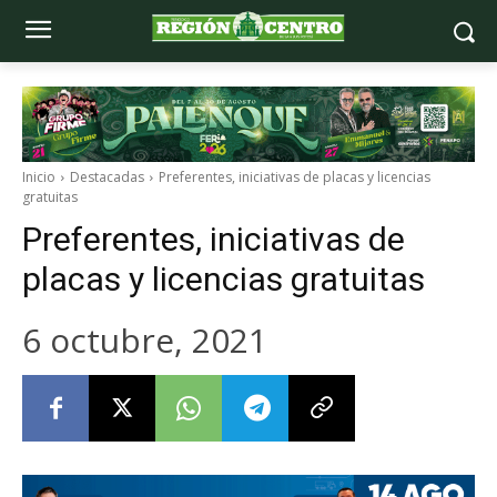
Inicio
Destacadas
Preferentes, iniciativas de placas y licencias
gratuitas
Preferentes, iniciativas de
placas y licencias gratuitas
6 octubre, 2021