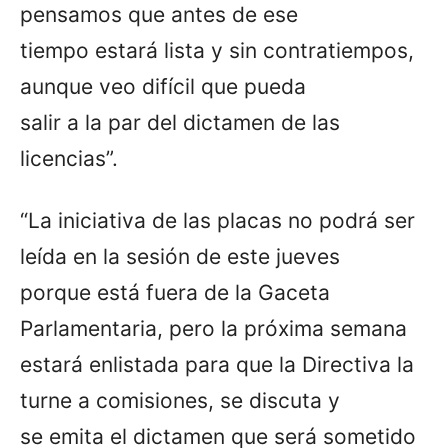
pensamos que antes de ese
tiempo estará lista y sin contratiempos,
aunque veo difícil que pueda
salir a la par del dictamen de las
licencias”.
“La iniciativa de las placas no podrá ser
leída en la sesión de este jueves
porque está fuera de la Gaceta
Parlamentaria, pero la próxima semana
estará enlistada para que la Directiva la
turne a comisiones, se discuta y
se emita el dictamen que será sometido