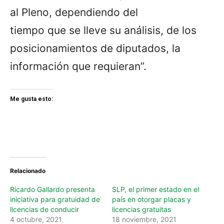
al Pleno, dependiendo del
tiempo que se lleve su análisis, de los
posicionamientos de diputados, la
información que requieran”.
Me gusta esto:
Relacionado
Ricardo Gallardo presenta
SLP, el primer estado en el
iniciativa para gratuidad de
país en otorgar placas y
licencias de conducir
licencias gratuitas
4 octubre, 2021
18 noviembre, 2021