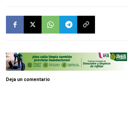
Deja un comentario