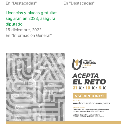
En "Destacadas"
En "Destacadas"
Licencias y placas gratuitas
seguirán en 2023; asegura
diputado
15 diciembre, 2022
En "Información General"