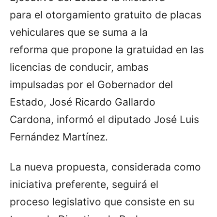
para el otorgamiento gratuito de placas
vehiculares que se suma a la
reforma que propone la gratuidad en las
licencias de conducir, ambas
impulsadas por el Gobernador del
Estado, José Ricardo Gallardo
Cardona, informó el diputado José Luis
Fernández Martínez.
La nueva propuesta, considerada como
iniciativa preferente, seguirá el
proceso legislativo que consiste en su