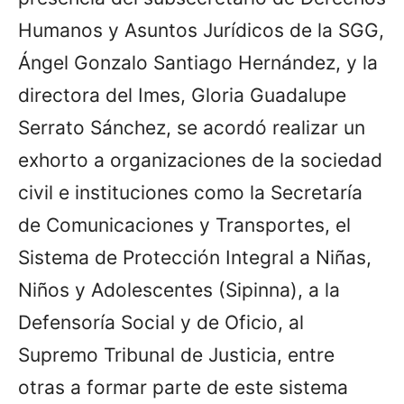
Humanos y Asuntos Jurídicos de la SGG,
Ángel Gonzalo Santiago Hernández, y la
directora del Imes, Gloria Guadalupe
Serrato Sánchez, se acordó realizar un
exhorto a organizaciones de la sociedad
civil e instituciones como la Secretaría
de Comunicaciones y Transportes, el
Sistema de Protección Integral a Niñas,
Niños y Adolescentes (Sipinna), a la
Defensoría Social y de Oficio, al
Supremo Tribunal de Justicia, entre
otras a formar parte de este sistema