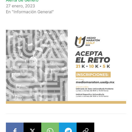
27 enero, 2023
En "Información General"