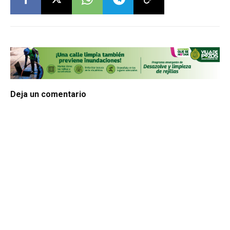
Deja un comentario