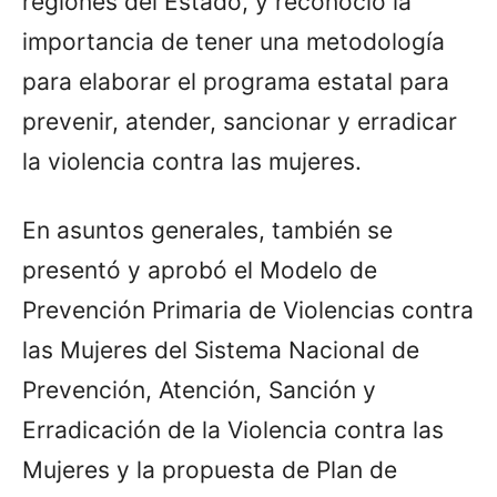
regiones del Estado, y reconoció la
importancia de tener una metodología
para elaborar el programa estatal para
prevenir, atender, sancionar y erradicar
la violencia contra las mujeres.
En asuntos generales, también se
presentó y aprobó el Modelo de
Prevención Primaria de Violencias contra
las Mujeres del Sistema Nacional de
Prevención, Atención, Sanción y
Erradicación de la Violencia contra las
Mujeres y la propuesta de Plan de