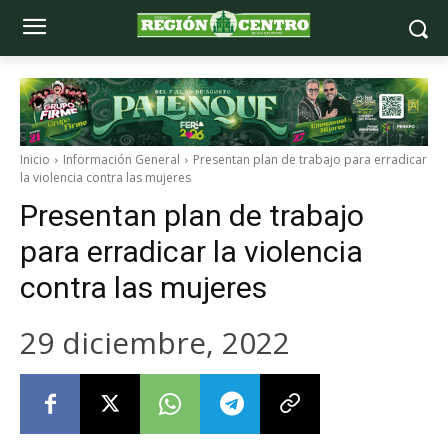
Inicio
Información General
Presentan plan de trabajo para erradicar
la violencia contra las mujeres
Presentan plan de trabajo
para erradicar la violencia
contra las mujeres
29 diciembre, 2022