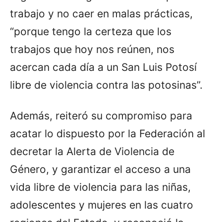
trabajo y no caer en malas prácticas,
“porque tengo la certeza que los
trabajos que hoy nos reúnen, nos
acercan cada día a un San Luis Potosí
libre de violencia contra las potosinas”.
Además, reiteró su compromiso para
acatar lo dispuesto por la Federación al
decretar la Alerta de Violencia de
Género, y garantizar el acceso a una
vida libre de violencia para las niñas,
adolescentes y mujeres en las cuatro