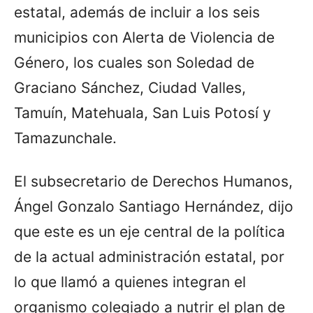
estatal, además de incluir a los seis
municipios con Alerta de Violencia de
Género, los cuales son Soledad de
Graciano Sánchez, Ciudad Valles,
Tamuín, Matehuala, San Luis Potosí y
Tamazunchale.
El subsecretario de Derechos Humanos,
Ángel Gonzalo Santiago Hernández, dijo
que este es un eje central de la política
de la actual administración estatal, por
lo que llamó a quienes integran el
organismo colegiado a nutrir el plan de