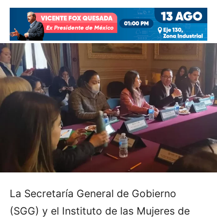
La Secretaría General de Gobierno
(SGG) y el Instituto de las Mujeres de