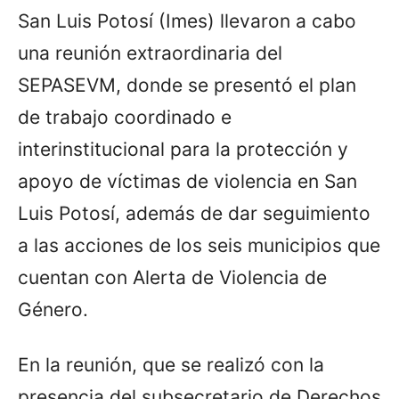
San Luis Potosí (Imes) llevaron a cabo
una reunión extraordinaria del
SEPASEVM, donde se presentó el plan
de trabajo coordinado e
interinstitucional para la protección y
apoyo de víctimas de violencia en San
Luis Potosí, además de dar seguimiento
a las acciones de los seis municipios que
cuentan con Alerta de Violencia de
Género.
En la reunión, que se realizó con la
presencia del subsecretario de Derechos