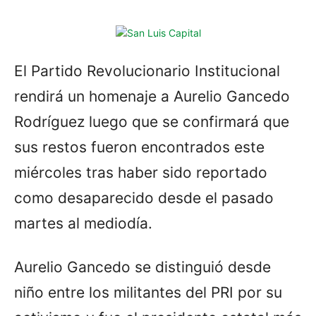
El Partido Revolucionario Institucional
rendirá un homenaje a Aurelio Gancedo
Rodríguez luego que se confirmará que
sus restos fueron encontrados este
miércoles tras haber sido reportado
como desaparecido desde el pasado
martes al mediodía.
Aurelio Gancedo se distinguió desde
niño entre los militantes del PRI por su