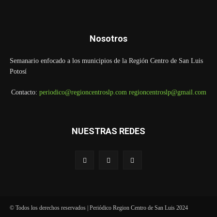
Nosotros
Semanario enfocado a los municipios de la Región Centro de San Luis
Potosí
Contacto:
periodico@regioncentroslp.com
regioncentroslp@gmail.com
NUESTRAS REDES
© Todos los derechos reservados | Periódico Region Centro de San Luis 2024