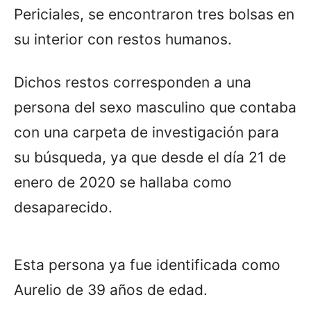
Periciales, se encontraron tres bolsas en
su interior con restos humanos.
Dichos restos corresponden a una
persona del sexo masculino que contaba
con una carpeta de investigación para
su búsqueda, ya que desde el día 21 de
enero de 2020 se hallaba como
desaparecido.
Esta persona ya fue identificada como
Aurelio de 39 años de edad.