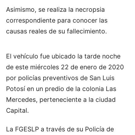
Asimismo, se realiza la necropsia
correspondiente para conocer las
causas reales de su fallecimiento.
El vehículo fue ubicado la tarde noche
de este miércoles 22 de enero de 2020
por policías preventivos de San Luis
Potosí en un predio de la colonia Las
Mercedes, perteneciente a la ciudad
Capital.
La FGESLP a través de su Policía de