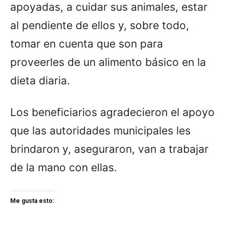
apoyadas, a cuidar sus animales, estar
al pendiente de ellos y, sobre todo,
tomar en cuenta que son para
proveerles de un alimento básico en la
dieta diaria.
Los beneficiarios agradecieron el apoyo
que las autoridades municipales les
brindaron y, aseguraron, van a trabajar
de la mano con ellas.
Me gusta esto: