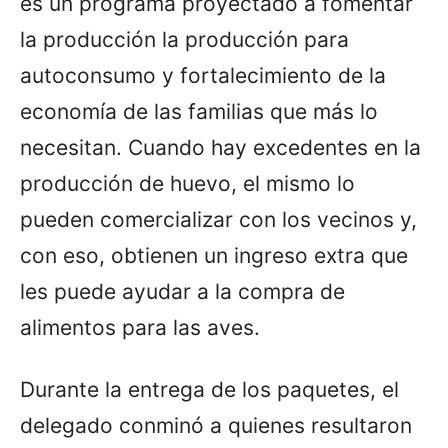
es un programa proyectado a fomentar
la producción la producción para
autoconsumo y fortalecimiento de la
economía de las familias que más lo
necesitan. Cuando hay excedentes en la
producción de huevo, el mismo lo
pueden comercializar con los vecinos y,
con eso, obtienen un ingreso extra que
les puede ayudar a la compra de
alimentos para las aves.
Durante la entrega de los paquetes, el
delegado conminó a quienes resultaron