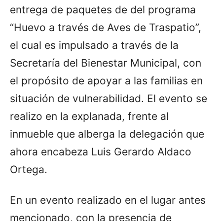
entrega de paquetes de del programa
“Huevo a través de Aves de Traspatio”,
el cual es impulsado a través de la
Secretaría del Bienestar Municipal, con
el propósito de apoyar a las familias en
situación de vulnerabilidad. El evento se
realizo en la explanada, frente al
inmueble que alberga la delegación que
ahora encabeza Luis Gerardo Aldaco
Ortega.
En un evento realizado en el lugar antes
mencionado, con la presencia de