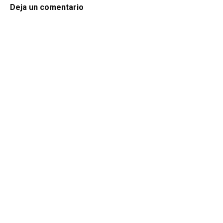
Deja un comentario