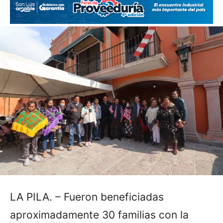
LA PILA. – Fueron beneficiadas
aproximadamente 30 familias con la