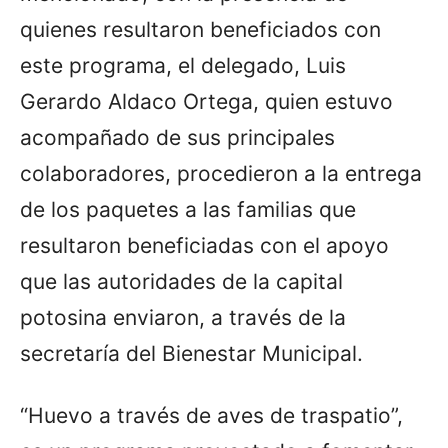
quienes resultaron beneficiados con
este programa, el delegado, Luis
Gerardo Aldaco Ortega, quien estuvo
acompañado de sus principales
colaboradores, procedieron a la entrega
de los paquetes a las familias que
resultaron beneficiadas con el apoyo
que las autoridades de la capital
potosina enviaron, a través de la
secretaría del Bienestar Municipal.
“Huevo a través de aves de traspatio”,