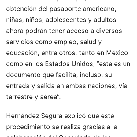
obtención del pasaporte americano,
niñas, niños, adolescentes y adultos
ahora podrán tener acceso a diversos
servicios como empleo, salud y
educación, entre otros, tanto en México
como en los Estados Unidos, “este es un
documento que facilita, incluso, su
entrada y salida en ambas naciones, vía
terrestre y aérea”.
Hernández Segura explicó que este
procedimiento se realiza gracias a la