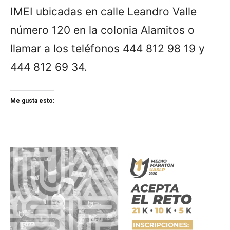
IMEI ubicadas en calle Leandro Valle
número 120 en la colonia Alamitos o
llamar a los teléfonos 444 812 98 19 y
444 812 69 34.
Me gusta esto: