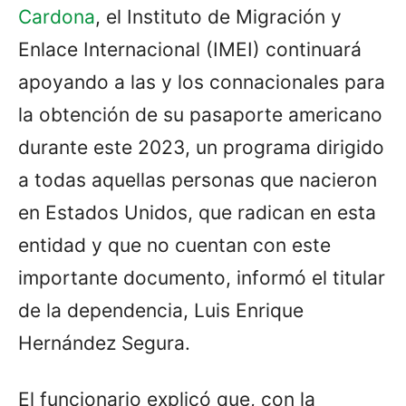
Cardona
, el Instituto de Migración y
Enlace Internacional (IMEI) continuará
apoyando a las y los connacionales para
la obtención de su pasaporte americano
durante este 2023, un programa dirigido
a todas aquellas personas que nacieron
en Estados Unidos, que radican en esta
entidad y que no cuentan con este
importante documento, informó el titular
de la dependencia, Luis Enrique
Hernández Segura.
El funcionario explicó que, con la