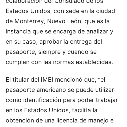
colaboración del Consulado de los
Estados Unidos, con sede en la ciudad
de Monterrey, Nuevo León, que es la
instancia que se encarga de analizar y
en su caso, aprobar la entrega del
pasaporte, siempre y cuando se
cumplan con las normas establecidas.
El titular del IMEI mencionó que, “el
pasaporte americano se puede utilizar
como identificación para poder trabajar
en los Estados Unidos, facilita la
obtención de una licencia de manejo e