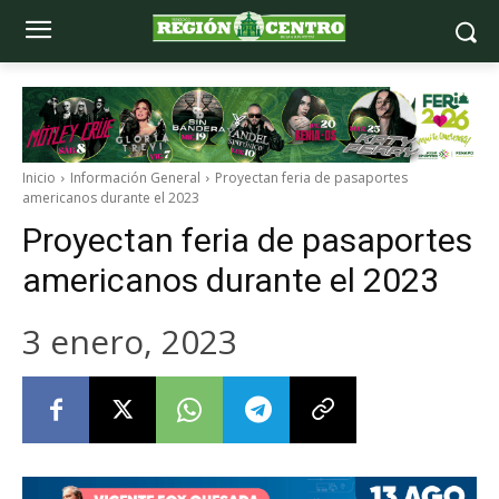
Inicio
Información General
Proyectan feria de pasaportes
americanos durante el 2023
Proyectan feria de pasaportes
americanos durante el 2023
3 enero, 2023