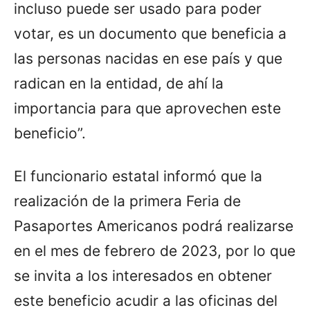
incluso puede ser usado para poder
votar, es un documento que beneficia a
las personas nacidas en ese país y que
radican en la entidad, de ahí la
importancia para que aprovechen este
beneficio”.
El funcionario estatal informó que la
realización de la primera Feria de
Pasaportes Americanos podrá realizarse
en el mes de febrero de 2023, por lo que
se invita a los interesados en obtener
este beneficio acudir a las oficinas del