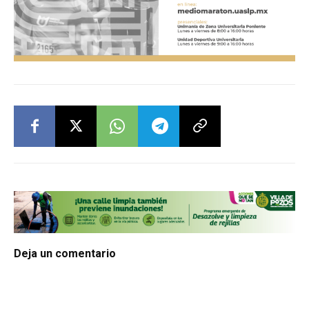
Deja un comentario