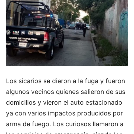
Los sicarios se dieron a la fuga y fueron
algunos vecinos quienes salieron de sus
domicilios y vieron el auto estacionado
ya con varios impactos producidos por
arma de fuego. Los curiosos llamaron a