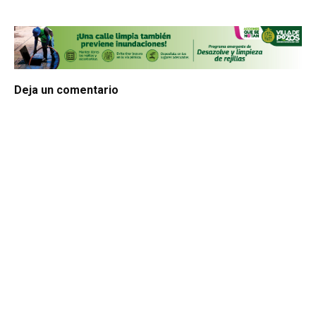
Deja un comentario