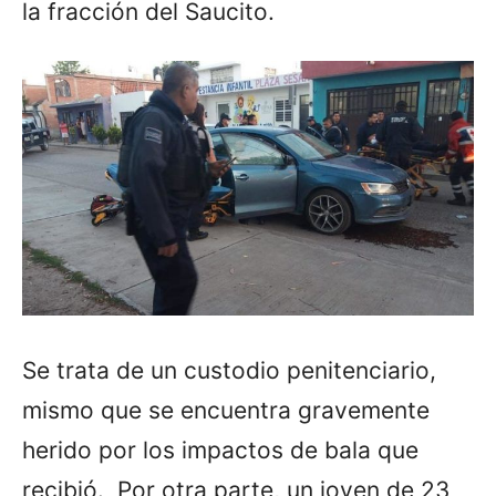
la fracción del Saucito.
Se trata de un custodio penitenciario,
mismo que se encuentra gravemente
herido por los impactos de bala que
recibió. Por otra parte, un joven de 23