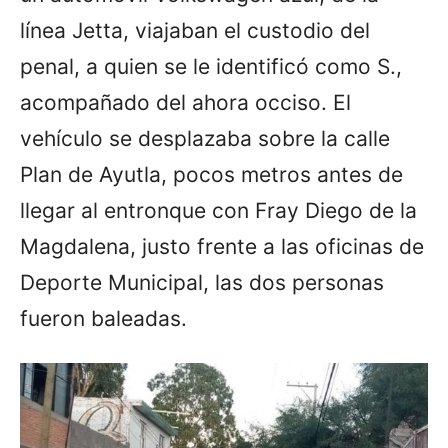
línea Jetta, viajaban el custodio del
penal, a quien se le identificó como S.,
acompañado del ahora occiso. El
vehículo se desplazaba sobre la calle
Plan de Ayutla, pocos metros antes de
llegar al entronque con Fray Diego de la
Magdalena, justo frente a las oficinas de
Deporte Municipal, las dos personas
fueron baleadas.