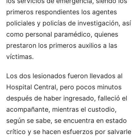
los servicios de emergencia, siendo los
primeros respondientes los agentes
policiales y policías de investigación, así
como personal paramédico, quienes
prestaron los primeros auxilios a las
víctimas.
Los dos lesionados fueron llevados al
Hospital Central, pero pocos minutos
después de haber ingresado, falleció el
acompañante, mientras el custodio,
según se sabe, se encuentra en estado
crítico y se hacen esfuerzos por salvarle