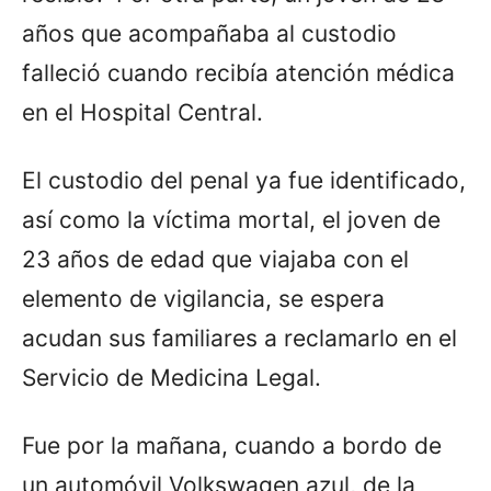
años que acompañaba al custodio
falleció cuando recibía atención médica
en el Hospital Central.
El custodio del penal ya fue identificado,
así como la víctima mortal, el joven de
23 años de edad que viajaba con el
elemento de vigilancia, se espera
acudan sus familiares a reclamarlo en el
Servicio de Medicina Legal.
Fue por la mañana, cuando a bordo de
un automóvil Volkswagen azul, de la