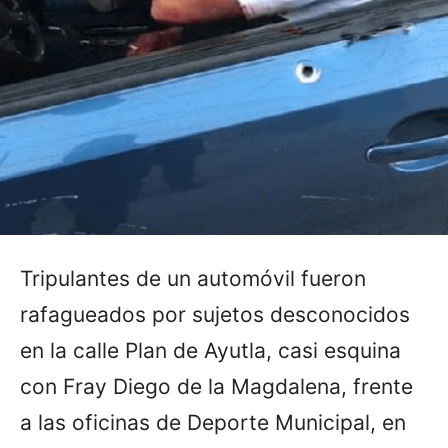
Tripulantes de un automóvil fueron
rafagueados por sujetos desconocidos
en la calle Plan de Ayutla, casi esquina
con Fray Diego de la Magdalena, frente
a las oficinas de Deporte Municipal, en