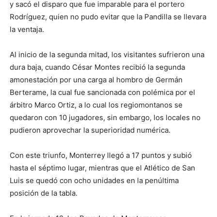
y sacó el disparo que fue imparable para el portero
Rodríguez, quien no pudo evitar que la Pandilla se llevara
la ventaja.
Al inicio de la segunda mitad, los visitantes sufrieron una
dura baja, cuando César Montes recibió la segunda
amonestación por una carga al hombro de Germán
Berterame, la cual fue sancionada con polémica por el
árbitro Marco Ortiz, a lo cual los regiomontanos se
quedaron con 10 jugadores, sin embargo, los locales no
pudieron aprovechar la superioridad numérica.
Con este triunfo, Monterrey llegó a 17 puntos y subió
hasta el séptimo lugar, mientras que el Atlético de San
Luis se quedó con ocho unidades en la penúltima
posición de la tabla.