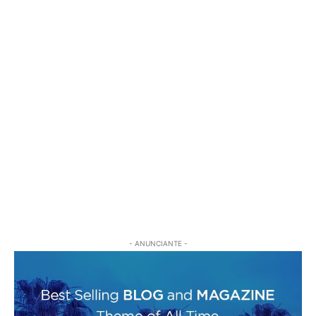
- ANUNCIANTE -