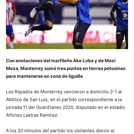
Con anotaciones del marfileño Ake Loba y de Maxi
Meza, Monterrey sumó tres puntos en tierras potosinas
para mantenerse en zona de liguilla
Los Rayados de Monterrey vencieron a domicilio 2-1 al
Atlético de San Luis, en el partido correspondiente a la
jornada 11 del Guard1anes 2020, disputado en el estadio
Alfonso Lastras Ramírez.
A los 20 minutos del partido los visitantes dieron el