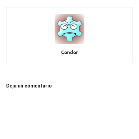
Condor
Deja un comentario