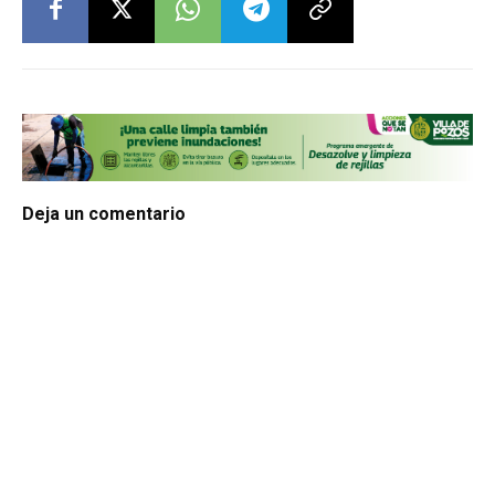
Deja un comentario