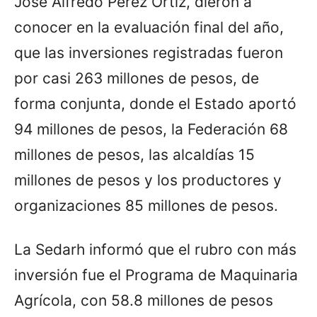
José Alfredo Pérez Ortiz, dieron a
conocer en la evaluación final del año,
que las inversiones registradas fueron
por casi 263 millones de pesos, de
forma conjunta, donde el Estado aportó
94 millones de pesos, la Federación 68
millones de pesos, las alcaldías 15
millones de pesos y los productores y
organizaciones 85 millones de pesos.
La Sedarh informó que el rubro con más
inversión fue el Programa de Maquinaria
Agrícola, con 58.8 millones de pesos