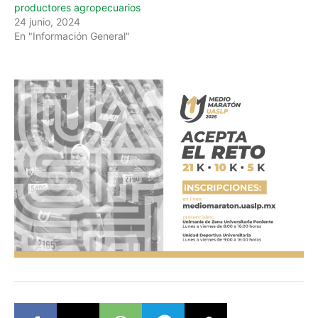
productores agropecuarios
24 junio, 2024
En "Información General"