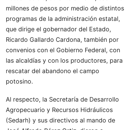
millones de pesos por medio de distintos
programas de la administración estatal,
que dirige el gobernador del Estado,
Ricardo Gallardo Cardona, también por
convenios con el Gobierno Federal, con
las alcaldías y con los productores, para
rescatar del abandono el campo
potosino.
Al respecto, la Secretaría de Desarrollo
Agropecuario y Recursos Hidráulicos
(Sedarh) y sus directivos al mando de