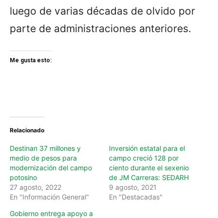
luego de varias décadas de olvido por
parte de administraciones anteriores.
Me gusta esto:
Relacionado
Destinan 37 millones y
Inversión estatal para el
medio de pesos para
campo creció 128 por
modernización del campo
ciento durante el sexenio
potosino
de JM Carreras: SEDARH
27 agosto, 2022
9 agosto, 2021
En "Información General"
En "Destacadas"
Gobierno entrega apoyo a