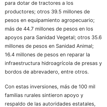
para dotar de tractores a los
productores; otros 39.5 millones de
pesos en equipamiento agropecuario;
más de 44.7 millones de pesos en los
apoyos para Sanidad Vegetal; otros 35.6
millones de pesos en Sanidad Animal;
16.4 millones de pesos en reparar la
infraestructura hidroagrícola de presas y
bordos de abrevadero, entre otros.
Con estas inversiones, más de 100 mil
familias rurales sintieron apoyo y
respaldo de las autoridades estatales,