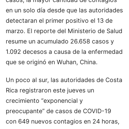
en un solo día desde que las autoridades
detectaran el primer positivo el 13 de
marzo. El reporte del Ministerio de Salud
resume un acumulado 26.658 casos y
1.092 decesos a causa de la enfermedad
que se originó en Wuhan, China.
Un poco al sur, las autoridades de Costa
Rica registraron este jueves un
crecimiento “exponencial y
preocupante” de casos de COVID-19
con 649 nuevos contagios en 24 horas,