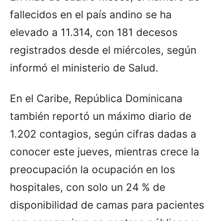
fallecidos en el país andino se ha
elevado a 11.314, con 181 decesos
registrados desde el miércoles, según
informó el ministerio de Salud.
En el Caribe, República Dominicana
también reportó un máximo diario de
1.202 contagios, según cifras dadas a
conocer este jueves, mientras crece la
preocupación la ocupación en los
hospitales, con solo un 24 % de
disponibilidad de camas para pacientes