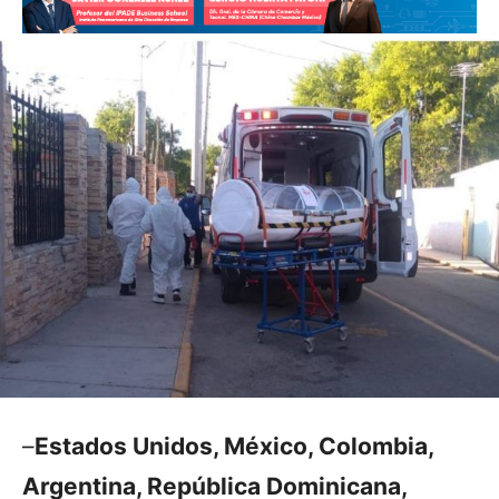
–
Estados Unidos, México, Colombia,
Argentina, República Dominicana,