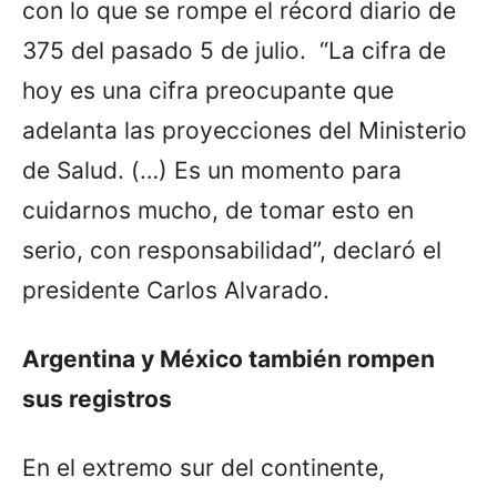
con lo que se rompe el récord diario de
375 del pasado 5 de julio. “La cifra de
hoy es una cifra preocupante que
adelanta las proyecciones del Ministerio
de Salud. (…) Es un momento para
cuidarnos mucho, de tomar esto en
serio, con responsabilidad”, declaró el
presidente Carlos Alvarado.
Argentina y México también rompen
sus registros
En el extremo sur del continente,