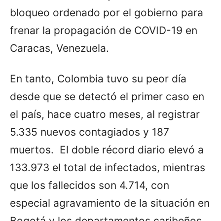
bloqueo ordenado por el gobierno para
frenar la propagación de COVID-19 en
Caracas, Venezuela.
En tanto, Colombia tuvo su peor día
desde que se detectó el primer caso en
el país, hace cuatro meses, al registrar
5.335 nuevos contagiados y 187
muertos. El doble récord diario elevó a
133.973 el total de infectados, mientras
que los fallecidos son 4.714, con
especial agravamiento de la situación en
Bogotá y los departamentos caribeños