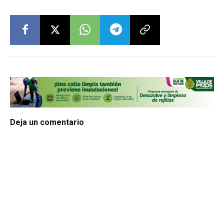
Deja un comentario