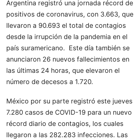
Argentina registró una jornada récord de
positivos de coronavirus, con 3.663, que
llevaron a 90.693 el total de contagios
desde la irrupción de la pandemia en el
país suramericano. Este día también se
anunciaron 26 nuevos fallecimientos en
las últimas 24 horas, que elevaron el
número de decesos a 1.720.
México por su parte registró este jueves
7.280 casos de COVID-19 para un nuevo
récord diario de contagios, los cuales
llegaron a las 282.283 infecciones. Las