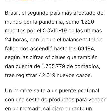
Brasil, el segundo país más afectado del
mundo por la pandemia, sumó 1.220
muertos por el COVID-19 en las últimas
24 horas, con lo que el balance total de
fallecidos ascendió hasta los 69.184,
según las cifras oficiales que también
dan cuenta de 1.755.779 de contagios,
tras registrar 42.619 nuevos casos.
Un hombre salta a un puente peatonal
con una cesta de productos para vender
en un mercado callejero durante un