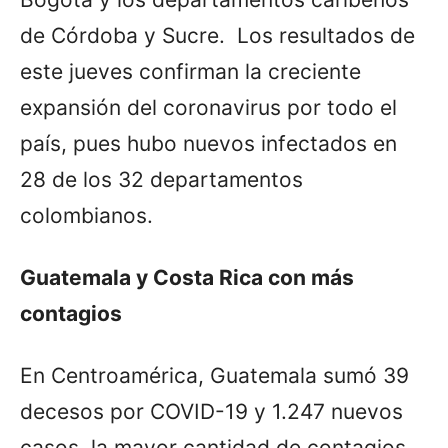
de Córdoba y Sucre. Los resultados de
este jueves confirman la creciente
expansión del coronavirus por todo el
país, pues hubo nuevos infectados en
28 de los 32 departamentos
colombianos.
Guatemala y Costa Rica con más
contagios
En Centroamérica, Guatemala sumó 39
decesos por COVID-19 y 1.247 nuevos
casos, la mayor cantidad de contagios