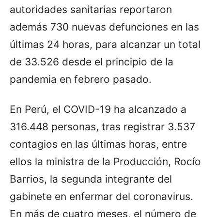
autoridades sanitarias reportaron
además 730 nuevas defunciones en las
últimas 24 horas, para alcanzar un total
de 33.526 desde el principio de la
pandemia en febrero pasado.
En Perú, el COVID-19 ha alcanzado a
316.448 personas, tras registrar 3.537
contagios en las últimas horas, entre
ellos la ministra de la Producción, Rocío
Barrios, la segunda integrante del
gabinete en enfermar del coronavirus.
En más de cuatro meses, el número de