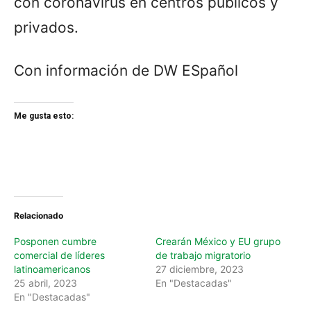
con coronavirus en centros públicos y
privados.
Con información de DW ESpañol
Me gusta esto:
Relacionado
Posponen cumbre
Crearán México y EU grupo
comercial de líderes
de trabajo migratorio
latinoamericanos
27 diciembre, 2023
25 abril, 2023
En "Destacadas"
En "Destacadas"