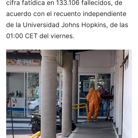
cifra fatídica en 133.106 fallecidos, de
acuerdo con el recuento independiente
de la Universidad Johns Hopkins, de las
01:00 CET del viernes.