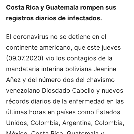
Costa Rica y Guatemala rompen sus
registros diarios de infectados.
El coronavirus no se detiene en el
continente americano, que este jueves
(09.07.2020) vio los contagios de la
mandataria interina boliviana Jeanine
Añez y del número dos del chavismo
venezolano Diosdado Cabello y nuevos
récords diarios de la enfermedad en las
últimas horas en países como Estados
Unidos, Colombia, Argentina, Colombia,
México, Costa Rica, Guatemala y