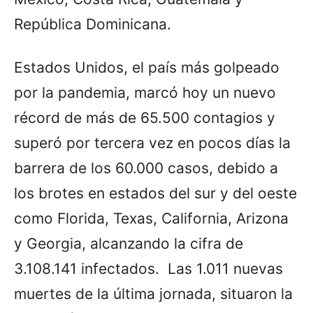
República Dominicana.
Estados Unidos, el país más golpeado
por la pandemia, marcó hoy un nuevo
récord de más de 65.500 contagios y
superó por tercera vez en pocos días la
barrera de los 60.000 casos, debido a
los brotes en estados del sur y del oeste
como Florida, Texas, California, Arizona
y Georgia, alcanzando la cifra de
3.108.141 infectados. Las 1.011 nuevas
muertes de la última jornada, situaron la