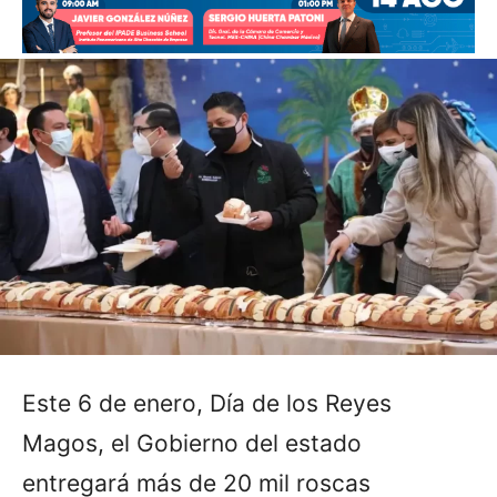
Este 6 de enero, Día de los Reyes
Magos, el Gobierno del estado
entregará más de 20 mil roscas