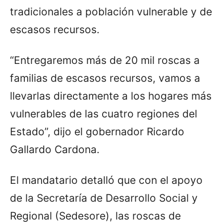
tradicionales a población vulnerable y de
escasos recursos.
“Entregaremos más de 20 mil roscas a
familias de escasos recursos, vamos a
llevarlas directamente a los hogares más
vulnerables de las cuatro regiones del
Estado”, dijo el gobernador Ricardo
Gallardo Cardona.
El mandatario detalló que con el apoyo
de la Secretaría de Desarrollo Social y
Regional (Sedesore), las roscas de