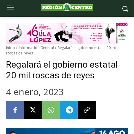
Inicio
Información General
Regalará el gobierno estatal 20 mil
roscas de reyes
Regalará el gobierno estatal
20 mil roscas de reyes
4 enero, 2023