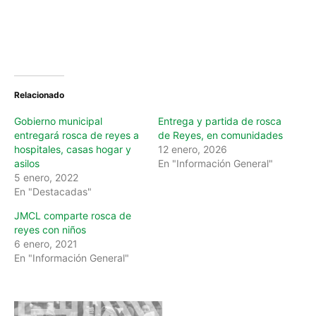
Relacionado
Gobierno municipal
Entrega y partida de rosca
entregará rosca de reyes a
de Reyes, en comunidades
hospitales, casas hogar y
12 enero, 2026
asilos
En "Información General"
5 enero, 2022
En "Destacadas"
JMCL comparte rosca de
reyes con niños
6 enero, 2021
En "Información General"