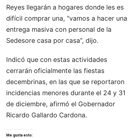
Reyes llegarán a hogares donde les es
difícil comprar una, “vamos a hacer una
entrega masiva con personal de la
Sedesore casa por casa”, dijo.
Indicó que con estas actividades
cerrarán oficialmente las fiestas
decembrinas, en las que se reportaron
incidencias menores durante el 24 y 31
de diciembre, afirmó el Gobernador
Ricardo Gallardo Cardona.
Me gusta esto: