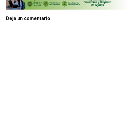
Deja un comentario