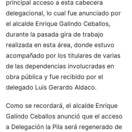
principal acceso a esta cabecera
delegacional, lo cual fue anunciado por
el alcalde Enrique Galindo Ceballos,
durante la pasada gira de trabajo
realizada en esta área, donde estuvo
acompañado por los titulares de varias
de las dependencias involucradas en
obra pública y fue recibido por el
delegado Luis Gerardo Aldaco.
Como se recordará, el alcalde Enrique
Galindo Ceballos anunció que el acceso
a Delegación la Pila será regenerado de