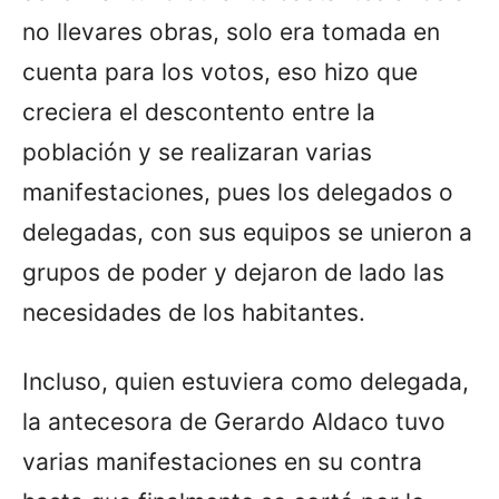
no llevares obras, solo era tomada en
cuenta para los votos, eso hizo que
creciera el descontento entre la
población y se realizaran varias
manifestaciones, pues los delegados o
delegadas, con sus equipos se unieron a
grupos de poder y dejaron de lado las
necesidades de los habitantes.
Incluso, quien estuviera como delegada,
la antecesora de Gerardo Aldaco tuvo
varias manifestaciones en su contra