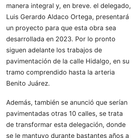
manera integral y, en breve. el delegado,
Luis Gerardo Aldaco Ortega, presentará
un proyecto para que esta obra sea
desarrollada en 2023. Por lo pronto
siguen adelante los trabajos de
pavimentación de la calle Hidalgo, en su
tramo comprendido hasta la arteria
Benito Juárez.
Además, también se anunció que serían
pavimentadas otras 10 calles, se trata
de transformar esta delegación, donde
se le mantuvo durante bastantes años a