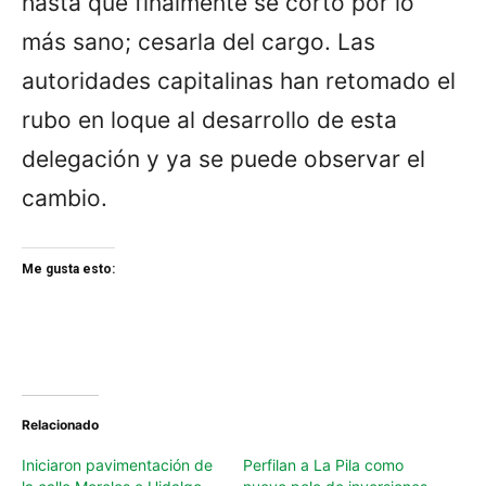
hasta que finalmente se cortó por lo
más sano; cesarla del cargo. Las
autoridades capitalinas han retomado el
rubo en loque al desarrollo de esta
delegación y ya se puede observar el
cambio.
Me gusta esto:
Relacionado
Iniciaron pavimentación de
Perfilan a La Pila como