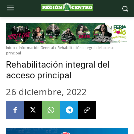
Inicio
Información General
Rehabilitación integral del acceso
principal
Rehabilitación integral del
acceso principal
26 diciembre, 2022