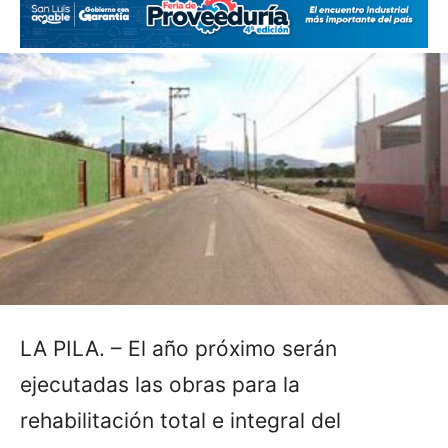
LA PILA. – El año próximo serán
ejecutadas las obras para la
rehabilitación total e integral del