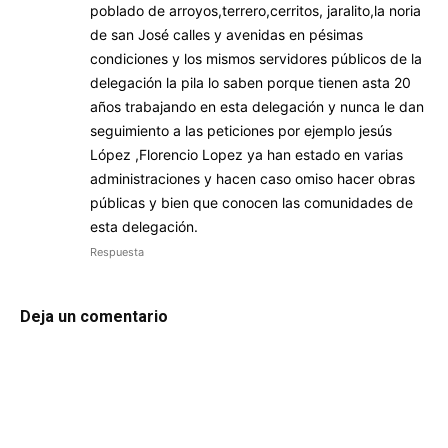
poblado de arroyos,terrero,cerritos, jaralito,la noria
de san José calles y avenidas en pésimas
condiciones y los mismos servidores públicos de la
delegación la pila lo saben porque tienen asta 20
años trabajando en esta delegación y nunca le dan
seguimiento a las peticiones por ejemplo jesús
López ,Florencio Lopez ya han estado en varias
administraciones y hacen caso omiso hacer obras
públicas y bien que conocen las comunidades de
esta delegación.
Respuesta
Deja un comentario