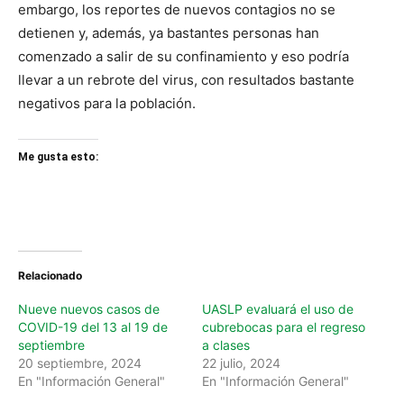
embargo, los reportes de nuevos contagios no se
detienen y, además, ya bastantes personas han
comenzado a salir de su confinamiento y eso podría
llevar a un rebrote del virus, con resultados bastante
negativos para la población.
Me gusta esto:
Relacionado
Nueve nuevos casos de
UASLP evaluará el uso de
COVID-19 del 13 al 19 de
cubrebocas para el regreso
septiembre
a clases
20 septiembre, 2024
22 julio, 2024
En "Información General"
En "Información General"