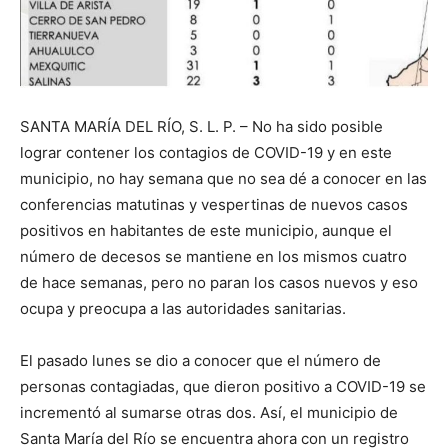
SANTA MARÍA DEL RÍO, S. L. P. – No ha sido posible
lograr contener los contagios de COVID-19 y en este
municipio, no hay semana que no sea dé a conocer en las
conferencias matutinas y vespertinas de nuevos casos
positivos en habitantes de este municipio, aunque el
número de decesos se mantiene en los mismos cuatro
de hace semanas, pero no paran los casos nuevos y eso
ocupa y preocupa a las autoridades sanitarias.
El pasado lunes se dio a conocer que el número de
personas contagiadas, que dieron positivo a COVID-19 se
incrementó al sumarse otras dos. Así, el municipio de
Santa María del Río se encuentra ahora con un registro