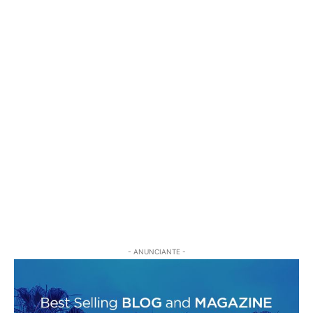
- ANUNCIANTE -