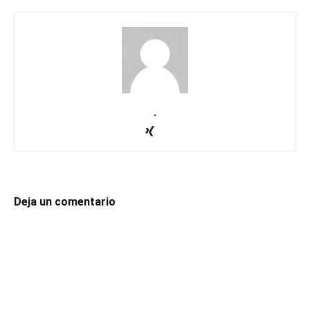
.
Deja un comentario