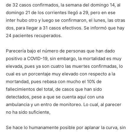
de 32 casos confirmados, la semana del domingo 14, al
domingo 21 de los corrientes llegó a 29, pero en ese
inter hubo otro y luego se confirmaron, el lunes, las otras
dos, para llegar a 31 casos efectivos. Se informó que hay
24 pacientes recuperados.
Parecería bajo el número de personas que han dado
positivo a COVID-19, sin embargo, la mortalidad es muy
elevada, pues ya son cuatro las muertes confirmadas, lo
cual es un porcentaje muy elevado con respecto a la
mortandad, pues rebasa con mucho el 10% de
fallecimientos del total, de casos que han sido
detectados, pese a que se cuenta aquí con una
ambulancia y un entro de monitoreo. Lo cual, al parecer
no ha sido suficiente,
Se hace lo humanamente posible por aplanar la curva, sin