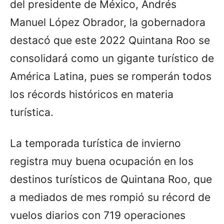
del presidente de México, Andrés
Manuel López Obrador, la gobernadora
destacó que este 2022 Quintana Roo se
consolidará como un gigante turístico de
América Latina, pues se romperán todos
los récords históricos en materia
turística.
La temporada turística de invierno
registra muy buena ocupación en los
destinos turísticos de Quintana Roo, que
a mediados de mes rompió su récord de
vuelos diarios con 719 operaciones