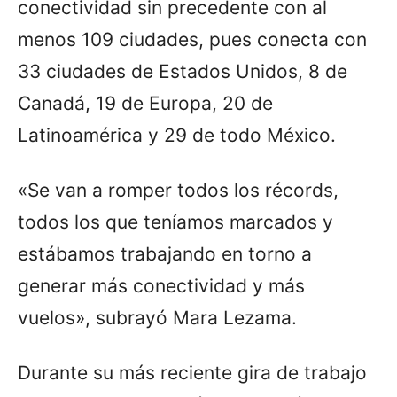
conectividad sin precedente con al
menos 109 ciudades, pues conecta con
33 ciudades de Estados Unidos, 8 de
Canadá, 19 de Europa, 20 de
Latinoamérica y 29 de todo México.
«Se van a romper todos los récords,
todos los que teníamos marcados y
estábamos trabajando en torno a
generar más conectividad y más
vuelos», subrayó Mara Lezama.
Durante su más reciente gira de trabajo