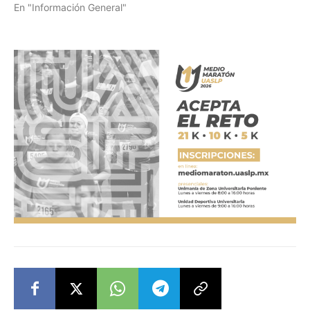
En "Información General"