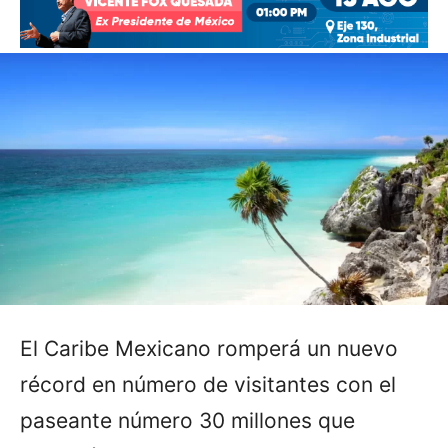
El Caribe Mexicano romperá un nuevo
récord en número de visitantes con el
paseante número 30 millones que