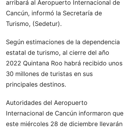
arribará al Aeropuerto Internacional de
Cancún, informó la Secretaría de
Turismo, (Sedetur).
Según estimaciones de la dependencia
estatal de turismo, al cierre del año
2022 Quintana Roo habrá recibido unos
30 millones de turistas en sus
principales destinos.
Autoridades del Aeropuerto
Internacional de Cancún informaron que
este miércoles 28 de diciembre llevarán