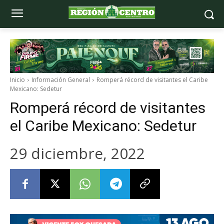
Inicio
Información General
Romperá récord de visitantes el Caribe
Mexicano: Sedetur
Romperá récord de visitantes
el Caribe Mexicano: Sedetur
29 diciembre, 2022