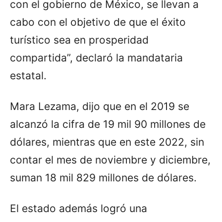
con el gobierno de México, se llevan a
cabo con el objetivo de que el éxito
turístico sea en prosperidad
compartida”, declaró la mandataria
estatal.
Mara Lezama, dijo que en el 2019 se
alcanzó la cifra de 19 mil 90 millones de
dólares, mientras que en este 2022, sin
contar el mes de noviembre y diciembre,
suman 18 mil 829 millones de dólares.
El estado además logró una