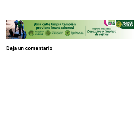
Deja un comentario